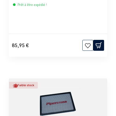
Prêt à être expédié !
85,95 €
Faible stock