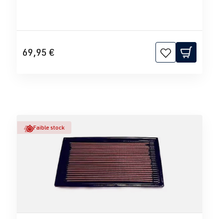
69,95 €
Faible stock