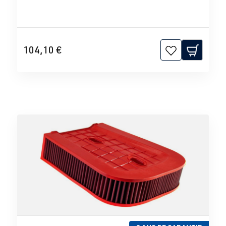
104,10 €