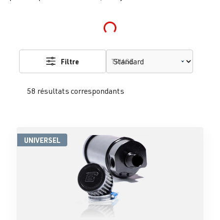
Loading...
Filtre
TRIAGE
58 résultats correspondants
UNIVERSEL