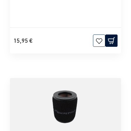
15,95 €