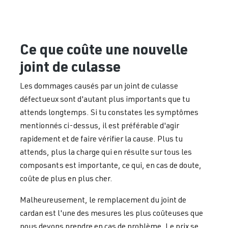
Ce que coûte une nouvelle
joint de culasse
Les dommages causés par un joint de culasse
défectueux sont d'autant plus importants que tu
attends longtemps. Si tu constates les symptômes
mentionnés ci-dessus, il est préférable d'agir
rapidement et de faire vérifier la cause. Plus tu
attends, plus la charge qui en résulte sur tous les
composants est importante, ce qui, en cas de doute,
coûte de plus en plus cher.
Malheureusement, le remplacement du joint de
cardan est l'une des mesures les plus coûteuses que
nous devons prendre en cas de problème. Le prix se