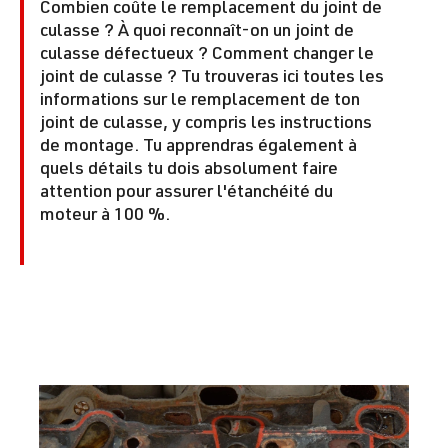
Combien coûte le remplacement du joint de
culasse ? À quoi reconnaît-on un joint de
culasse défectueux ? Comment changer le
joint de culasse ? Tu trouveras ici toutes les
informations sur le remplacement de ton
joint de culasse, y compris les instructions
de montage. Tu apprendras également à
quels détails tu dois absolument faire
attention pour assurer l'étanchéité du
moteur à 100 %.