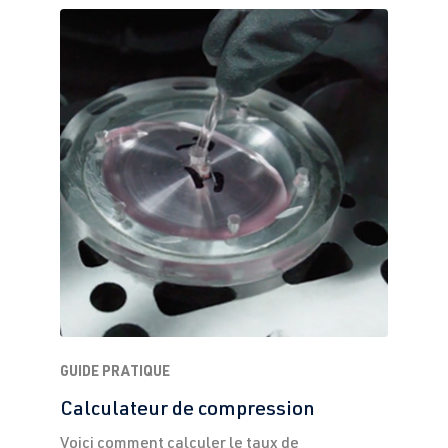
GUIDE PRATIQUE
Calculateur de compression
Voici comment calculer le taux de