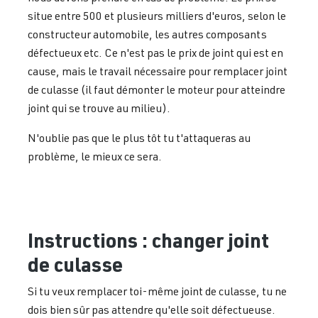
situe entre 500 et plusieurs milliers d'euros, selon le
constructeur automobile, les autres composants
défectueux etc. Ce n'est pas le prix de joint qui est en
cause, mais le travail nécessaire pour remplacer joint
de culasse (il faut démonter le moteur pour atteindre
joint qui se trouve au milieu).
N'oublie pas que le plus tôt tu t'attaqueras au
problème, le mieux ce sera.
Instructions : changer joint
de culasse
Si tu veux remplacer toi-même joint de culasse, tu ne
dois bien sûr pas attendre qu'elle soit défectueuse.