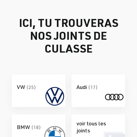
ICI, TU TROUVERAS
NOS JOINTS DE
CULASSE
VW
Audi
(25)
(17)
voir tous les
BMW
(18)
joints