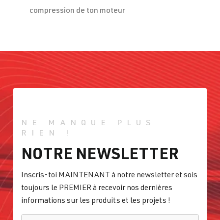
compression de ton moteur
NE MANQUE PLUS
RIEN !
NOTRE NEWSLETTER
Inscris-toi MAINTENANT à notre newsletter et sois
toujours le PREMIER à recevoir nos dernières
informations sur les produits et les projets !
E-MAIL
*