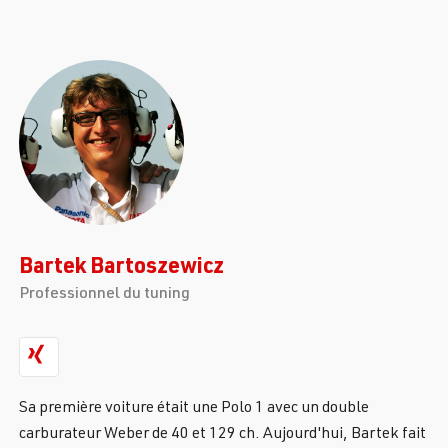
Bartek Bartoszewicz
Professionnel du tuning
Sa première voiture était une Polo 1 avec un double
carburateur Weber de 40 et 129 ch. Aujourd'hui, Bartek fait