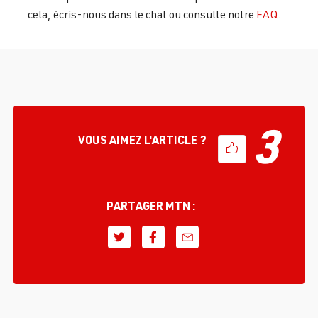
cela, écris-nous dans le chat ou consulte notre
FAQ
.
3
VOUS AIMEZ L'ARTICLE ?
PARTAGER MTN :