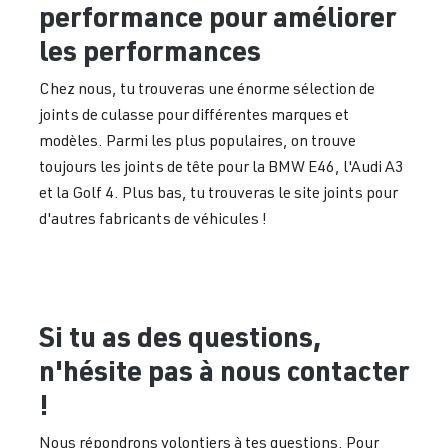
performance pour améliorer
les performances
Chez nous, tu trouveras une énorme sélection de
joints de culasse pour différentes marques et
modèles. Parmi les plus populaires, on trouve
toujours les joints de tête pour la BMW E46, l'Audi A3
et la Golf 4. Plus bas, tu trouveras le site joints pour
d'autres fabricants de véhicules !
Si tu as des questions,
n'hésite pas à nous contacter
!
Nous répondrons volontiers à tes questions. Pour