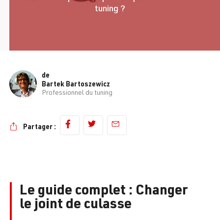
tuning ?
de
Bartek Bartoszewicz
Professionnel du tuning
Partager :
Le guide complet : Changer
le joint de culasse