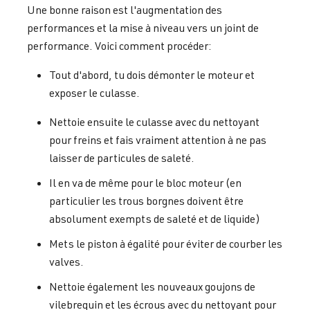
Une bonne raison est l'augmentation des
performances et la mise à niveau vers un joint de
performance. Voici comment procéder:
Tout d'abord, tu dois démonter le moteur et
exposer le culasse.
Nettoie ensuite le culasse avec du nettoyant
pour freins et fais vraiment attention à ne pas
laisser de particules de saleté.
Il en va de même pour le bloc moteur (en
particulier les trous borgnes doivent être
absolument exempts de saleté et de liquide)
Mets le piston à égalité pour éviter de courber les
valves.
Nettoie également les nouveaux goujons de
vilebrequin et les écrous avec du nettoyant pour