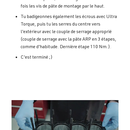
fois les vis de pâte de montage par le haut.
Tu badigeonnes également les écrous avec Ultra
Torque, puis tu les serres du centre vers
l'extérieur avec le couple de serrage approprié
(couple de serrage avec la pâte ARP en 3 étapes,
comme d'habitude. Dernière étape 110 Nm.).
C'est terminé ;)