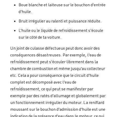
Boue blanche et laiteuse sur le bouchon d'entrée
d'huile.
Bruit irrégulier au ralenti et puissance réduite.
L'huile ou le liquide de refroidissement s'écoule
sur le côté de ta voiture.
Un joint de culasse défectueux peut donc avoir des
conséquences désastreuses. Par exemple, l'eau de
refroidissement peut s'écouler librement dans la
chambre de combustion et même jusqu'au collecteur
etc. Cela a pour conséquence que le circuit d'huile
complet est décomposé avec l'eau de
refroidissement, ce qui peut se manifester par
exemple par des ratés d'allumage et globalement par
un fonctionnement irrégulier du moteur. La reniflard
moussant sur le bouchon d'admission d'huile est une
indication de la présence d'eau dans le moteur, ce qui