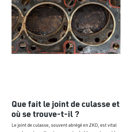
Que fait le joint de culasse et
où se trouve-t-il ?
Le joint de culasse, souvent abrégé en ZKD, est vital