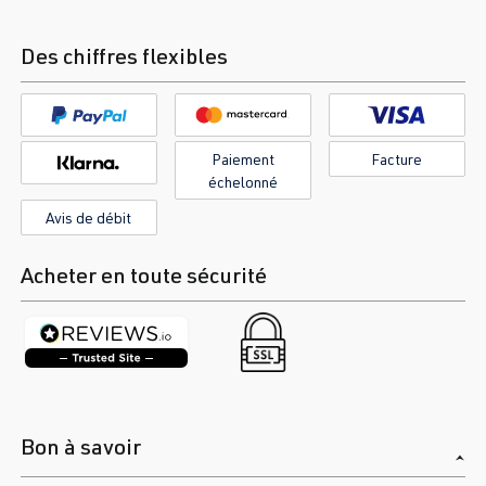
Des chiffres flexibles
Paiement
Facture
échelonné
Avis de débit
Acheter en toute sécurité
Bon à savoir