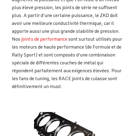
plus élevé pression, les joints de série ne suffisent
plus. A partir d'une certaine puissance, le ZKD doit
avoir une meilleure conductivité thermique, car il
apporte aussi une plus grande stabilité de pression.
Nos
joints de performance
sont surtout utilisés pour
les moteurs de haute performance (de Formule et de
Rally Sport) et sont composés d'une combinaison
spéciale de différentes couches de métal qui
répondent parfaitement aux exigences élevées. Pour
les fans de tuning, les RACE joints de culasse sont
définitivement un must.