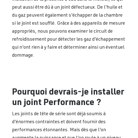
peut aussi être dû à un joint défectueux. De l'huile et
du gaz peuvent également s'échapper de la chambre
si le joint est soufflé. Grâce à des appareils de mesure
appropriés, nous pouvons examiner le circuit de
refroidissement pour détecter les gaz d'échappement
qui n'ont rien à y faire et déterminer ainsi un éventuel
dommage.
Pourquoi devrais-je installer
un joint Performance ?
Les joints de tête de série sont déjà soumis à
d'énormes contraintes et doivent fournir des
performances étonnantes. Mais dès que l'on
augmente la puissance et que l'on roule à un niveau