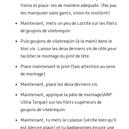
freins et place-les de manière adéquate. (Ne pas
les manipuler sans gants, sinon ils rouillent)
Maintenant, mets un peu de Loctite sur les filets
de goujons de vilebrequin.
Puis goujons de vilebrequin (à la main) dans le
bloc vis. Laisse les deux derniers vis de côté pour
faciliter le montage du joint de tête.
Place maintenant le joint (fais attention au sens
de montage)
Maintenant, place les deux derniers vis.
Maintenant, applique la pâte de montage
(ARP
Ultra Torque
) sur les filets supérieurs de
goujons de vilebrequin.
Maintenant, tu mets le culasse (vérifie bien qu'il
est bien en place) et tu badigeonnes encore une