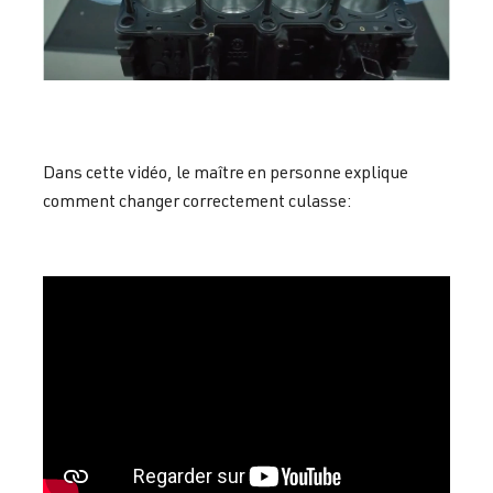
Dans cette vidéo, le maître en personne explique
comment changer correctement culasse: