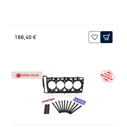
188,40 €
Faible stock