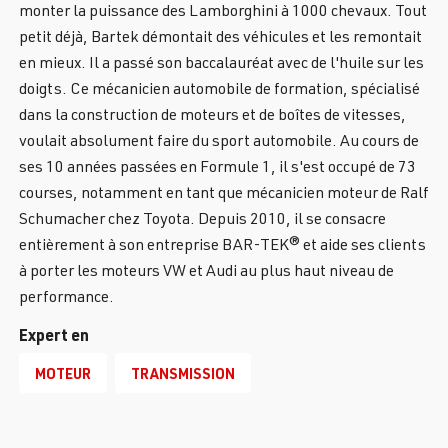
monter la puissance des Lamborghini à 1000 chevaux. Tout
petit déjà, Bartek démontait des véhicules et les remontait
en mieux. Il a passé son baccalauréat avec de l'huile sur les
doigts. Ce mécanicien automobile de formation, spécialisé
dans la construction de moteurs et de boîtes de vitesses,
voulait absolument faire du sport automobile. Au cours de
ses 10 années passées en Formule 1, il s'est occupé de 73
courses, notamment en tant que mécanicien moteur de Ralf
Schumacher chez Toyota. Depuis 2010, il se consacre
entièrement à son entreprise BAR-TEK® et aide ses clients
à porter les moteurs VW et Audi au plus haut niveau de
performance.
Expert en
MOTEUR
TRANSMISSION