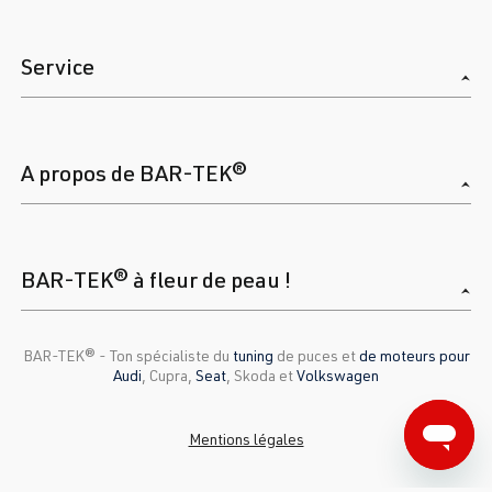
Service
A propos de BAR-TEK®
BAR-TEK® à fleur de peau !
BAR-TEK®️ - Ton spécialiste du
tuning
de puces et
de moteurs pour
Audi
, Cupra,
Seat
, Skoda et
Volkswagen
Mentions légales