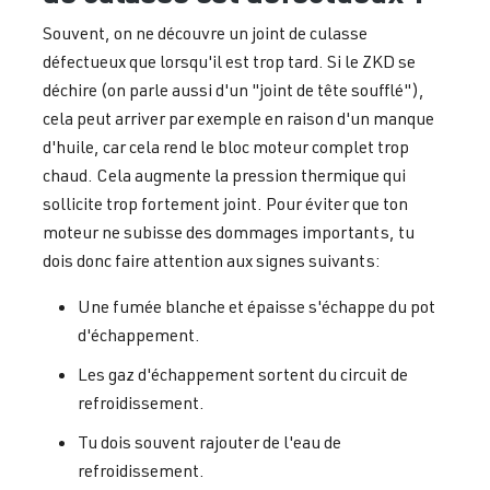
Souvent, on ne découvre un joint de culasse
défectueux que lorsqu'il est trop tard. Si le ZKD se
déchire (on parle aussi d'un "joint de tête soufflé"),
cela peut arriver par exemple en raison d'un manque
d'huile, car cela rend le bloc moteur complet trop
chaud. Cela augmente la pression thermique qui
sollicite trop fortement joint. Pour éviter que ton
moteur ne subisse des dommages importants, tu
dois donc faire attention aux signes suivants:
Une fumée blanche et épaisse s'échappe du pot
d'échappement.
Les gaz d'échappement sortent du circuit de
refroidissement.
Tu dois souvent rajouter de l'eau de
refroidissement.