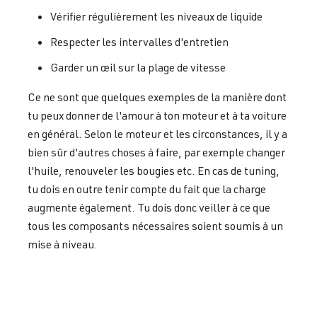
Vérifier régulièrement les niveaux de liquide
Respecter les intervalles d'entretien
Garder un œil sur la plage de vitesse
Ce ne sont que quelques exemples de la manière dont
tu peux donner de l'amour à ton moteur et à ta voiture
en général. Selon le moteur et les circonstances, il y a
bien sûr d'autres choses à faire, par exemple changer
l'huile, renouveler les bougies etc. En cas de tuning,
tu dois en outre tenir compte du fait que la charge
augmente également. Tu dois donc veiller à ce que
tous les composants nécessaires soient soumis à un
mise à niveau.