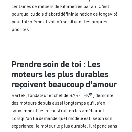
centaines de milliers de kilomètres par an. C'est
pourquoi tu dois d'abord définir la notion de longévité
pour toi-même et voir où se situent tes propres
priorités.
Prendre soin de toi : Les
moteurs les plus durables
reçoivent beaucoup d'amour
Bartek, fondateur et chef de BAR-TEK® , démonte
des moteurs depuis aussi longtemps qu'il s'en
souvienne et les reconstruit en les améliorant.
Lorsqu'on lui demande quel modèle est, selon son
expérience, le moteur le plus durable, il répond sans