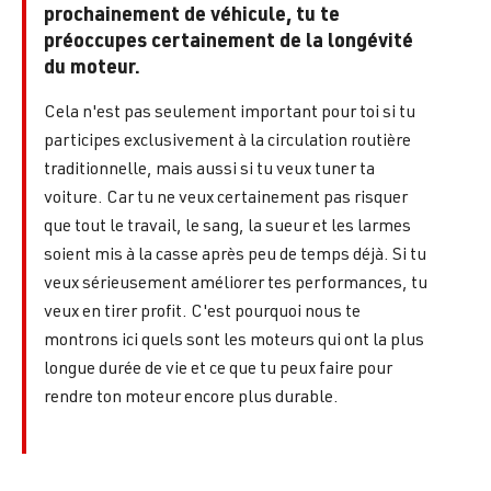
prochainement de véhicule, tu te
préoccupes certainement de la longévité
du moteur.
Cela n'est pas seulement important pour toi si tu
participes exclusivement à la circulation routière
traditionnelle, mais aussi si tu veux tuner ta
voiture. Car tu ne veux certainement pas risquer
que tout le travail, le sang, la sueur et les larmes
soient mis à la casse après peu de temps déjà. Si tu
veux sérieusement améliorer tes performances, tu
veux en tirer profit. C'est pourquoi nous te
montrons ici quels sont les moteurs qui ont la plus
longue durée de vie et ce que tu peux faire pour
rendre ton moteur encore plus durable.