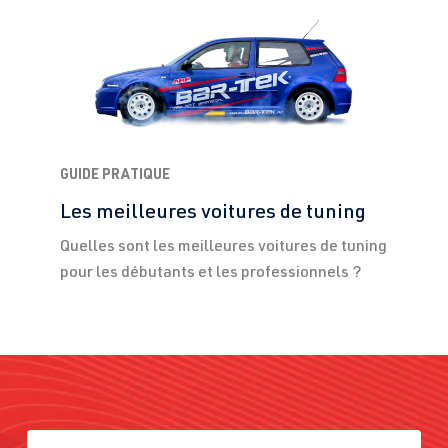
GUIDE PRATIQUE
Les meilleures voitures de tuning
Quelles sont les meilleures voitures de tuning
pour les débutants et les professionnels ?