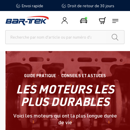
Envoi rapide
Droit de retour de 30 jours
tenu principal
GUIDE PRATIQUE
CONSEILS ET ASTUCES
●
LES MOTEURS LES
PLUS DURABLES
Voici les moteurs qui ont la plus longue durée
de vie