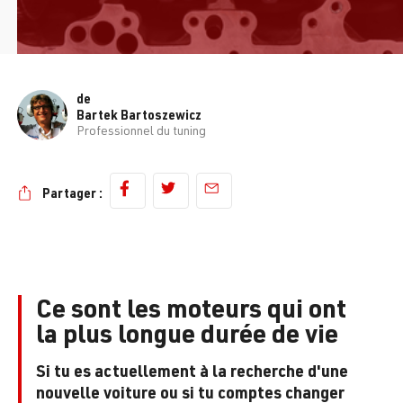
de
Bartek Bartoszewicz
Professionnel du tuning
Partager :
Ce sont les moteurs qui ont
la plus longue durée de vie
Si tu es actuellement à la recherche d'une
nouvelle voiture ou si tu comptes changer