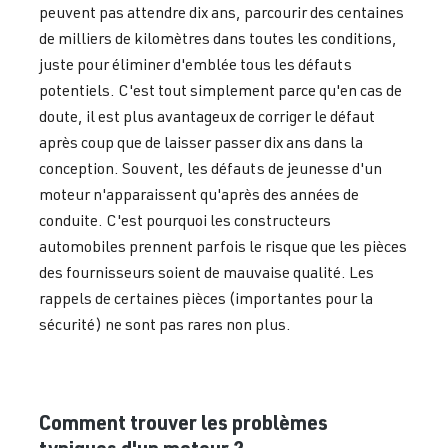
peuvent pas attendre dix ans, parcourir des centaines
de milliers de kilomètres dans toutes les conditions,
juste pour éliminer d'emblée tous les défauts
potentiels. C'est tout simplement parce qu'en cas de
doute, il est plus avantageux de corriger le défaut
après coup que de laisser passer dix ans dans la
conception. Souvent, les défauts de jeunesse d'un
moteur n'apparaissent qu'après des années de
conduite. C'est pourquoi les constructeurs
automobiles prennent parfois le risque que les pièces
des fournisseurs soient de mauvaise qualité. Les
rappels de certaines pièces (importantes pour la
sécurité) ne sont pas rares non plus.
Comment trouver les problèmes