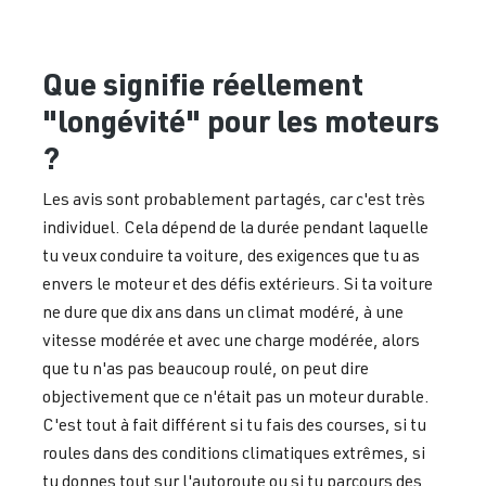
Que signifie réellement
"longévité" pour les moteurs
?
Les avis sont probablement partagés, car c'est très
individuel. Cela dépend de la durée pendant laquelle
tu veux conduire ta voiture, des exigences que tu as
envers le moteur et des défis extérieurs. Si ta voiture
ne dure que dix ans dans un climat modéré, à une
vitesse modérée et avec une charge modérée, alors
que tu n'as pas beaucoup roulé, on peut dire
objectivement que ce n'était pas un moteur durable.
C'est tout à fait différent si tu fais des courses, si tu
roules dans des conditions climatiques extrêmes, si
tu donnes tout sur l'autoroute ou si tu parcours des