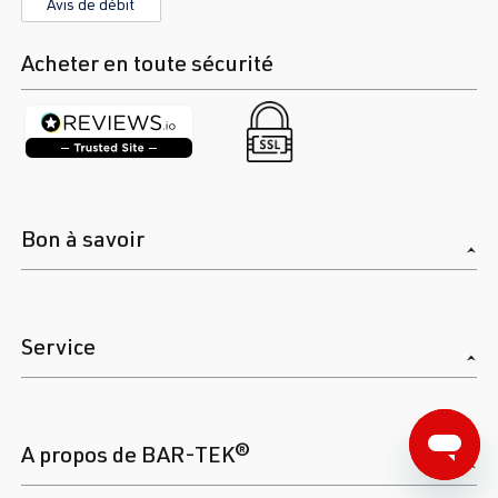
Avis de débit
Acheter en toute sécurité
Bon à savoir
Service
A propos de BAR-TEK®