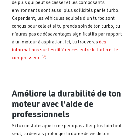
de plus qui peut se casser et les composants
environnants sont aussi plus sollicités par le turbo.
Cependant, les véhicules équipés d'un turbo sont
conçus pour cela et si tu prends soin de ton turbo, tu
n'auras pas de désavantages significatifs par rapport
à un moteur à aspiration. Ici, tu trouveras
des
informations sur les différences entre le turbo et le
compresseur
.
Améliore la durabilité de ton
moteur avec l'aide de
professionnels
Si tu constates que tu ne peux pas aller plus loin tout
seul, tu devrais prolonger la durée de vie de ton