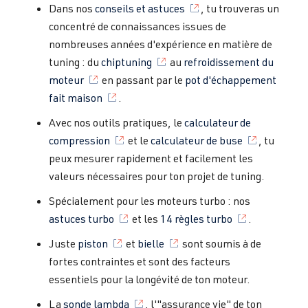
Dans nos
conseils et astuces
, tu trouveras un
concentré de connaissances issues de
nombreuses années d'expérience en matière de
tuning : du
chiptuning
au
refroidissement du
moteur
en passant par le
pot d'échappement
fait maison
.
Avec nos outils pratiques, le
calculateur de
compression
et le
calculateur de buse
, tu
peux mesurer rapidement et facilement les
valeurs nécessaires pour ton projet de tuning.
Spécialement pour les moteurs turbo : nos
astuces turbo
et les
14 règles turbo
.
Juste
piston
et
bielle
sont soumis à de
fortes contraintes et sont des facteurs
essentiels pour la longévité de ton moteur.
La
sonde lambda
, l'"assurance vie" de ton