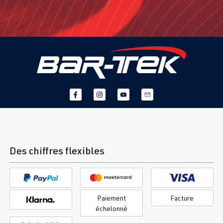
Des chiffres flexibles
Paiement
Facture
échelonné