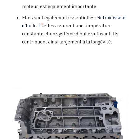
moteur, est également importante.
Elles sont également essentielles.
Refroidisseur
d'huile
elles assurent une température
constante et un système d'huile suffisant. Ils
contribuent ainsi largement à la longévité.