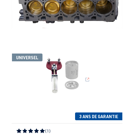
UNIVERSEL
3 ANS DE GARANTIE
(1)