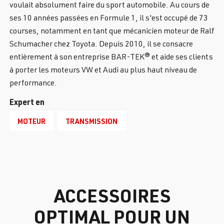
voulait absolument faire du sport automobile. Au cours de
ses 10 années passées en Formule 1, il s'est occupé de 73
courses, notamment en tant que mécanicien moteur de Ralf
Schumacher chez Toyota. Depuis 2010, il se consacre
entièrement à son entreprise BAR-TEK® et aide ses clients
à porter les moteurs VW et Audi au plus haut niveau de
performance.
Expert en
MOTEUR
TRANSMISSION
ACCESSOIRES
OPTIMAL POUR UN