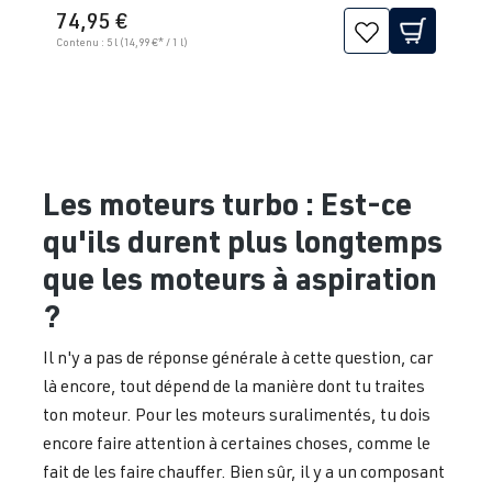
74,95 €
Contenu :
5 l
(14,99 €* / 1 l)
Les moteurs turbo : Est-ce
qu'ils durent plus longtemps
que les moteurs à aspiration
?
Il n'y a pas de réponse générale à cette question, car
là encore, tout dépend de la manière dont tu traites
ton moteur. Pour les moteurs suralimentés, tu dois
encore faire attention à certaines choses, comme le
fait de les faire chauffer. Bien sûr, il y a un composant