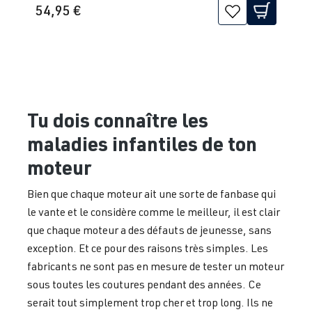
54,95 €
Tu dois connaître les
maladies infantiles de ton
moteur
Bien que chaque moteur ait une sorte de fanbase qui
le vante et le considère comme le meilleur, il est clair
que chaque moteur a des défauts de jeunesse, sans
exception. Et ce pour des raisons très simples. Les
fabricants ne sont pas en mesure de tester un moteur
sous toutes les coutures pendant des années. Ce
serait tout simplement trop cher et trop long. Ils ne