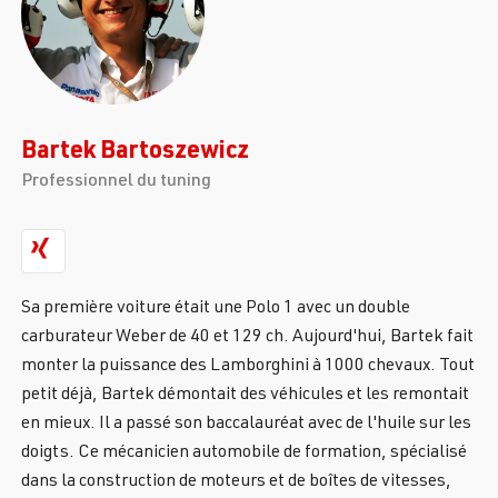
Bartek Bartoszewicz
Professionnel du tuning
Sa première voiture était une Polo 1 avec un double
carburateur Weber de 40 et 129 ch. Aujourd'hui, Bartek fait
monter la puissance des Lamborghini à 1000 chevaux. Tout
petit déjà, Bartek démontait des véhicules et les remontait
en mieux. Il a passé son baccalauréat avec de l'huile sur les
doigts. Ce mécanicien automobile de formation, spécialisé
dans la construction de moteurs et de boîtes de vitesses,