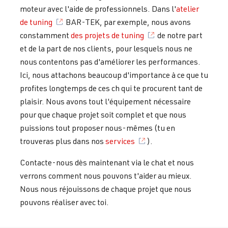
moteur avec l'aide de professionnels. Dans l'
atelier
de tuning
BAR-TEK, par exemple, nous avons
constamment
des projets de tuning
de notre part
et de la part de nos clients, pour lesquels nous ne
nous contentons pas d'améliorer les performances.
Ici, nous attachons beaucoup d'importance à ce que tu
profites longtemps de ces ch qui te procurent tant de
plaisir. Nous avons tout l'équipement nécessaire
pour que chaque projet soit complet et que nous
puissions tout proposer nous-mêmes (tu en
trouveras plus dans nos
services
).
Contacte-nous dès maintenant via le chat et nous
verrons comment nous pouvons t'aider au mieux.
Nous nous réjouissons de chaque projet que nous
pouvons réaliser avec toi.