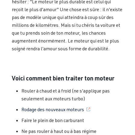
hésiter : "Le moteur le plus durable est celui qui
reçoit le plus d'amour" Une chose est sûre : il n'existe
pas de modèle unique qui atteindra à coup sûr des
millions de kilomètres. Mais si tu chéris ta voiture et
que tu prends soin de ton moteur, les chances
augmentent énormément. Le moteur qui est le plus
soigné rendra l'amour sous forme de durabilité.
Voici comment bien traiter ton moteur
Rouler à chaud et à froid (ne s'applique pas
seulement aux moteurs turbo)
Rodage des nouveaux moteurs
Faire le plein de bon carburant
Ne pas rouler à haut ou à bas régime