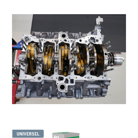
UNIVERSEL