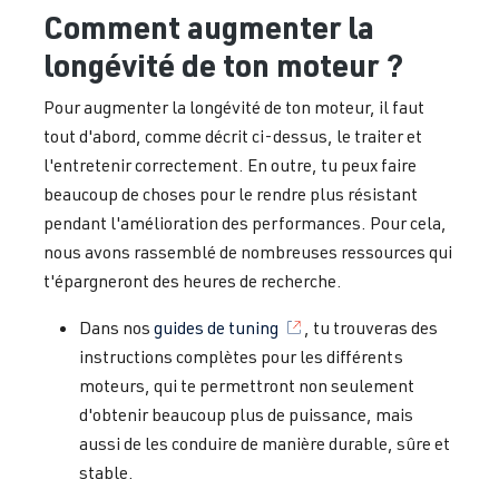
Comment augmenter la
longévité de ton moteur ?
Pour augmenter la longévité de ton moteur, il faut
tout d'abord, comme décrit ci-dessus, le traiter et
l'entretenir correctement. En outre, tu peux faire
beaucoup de choses pour le rendre plus résistant
pendant l'amélioration des performances. Pour cela,
nous avons rassemblé de nombreuses ressources qui
t'épargneront des heures de recherche.
Dans nos
guides de tuning
, tu trouveras des
instructions complètes pour les différents
moteurs, qui te permettront non seulement
d'obtenir beaucoup plus de puissance, mais
aussi de les conduire de manière durable, sûre et
stable.