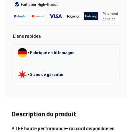
Fait pour High-Boost
Paiement
anticipé
Liens rapides
Fabriqué en Allemagne
3 ans de garantie
Description du produit
PTFE haute performance- raccord disponible en