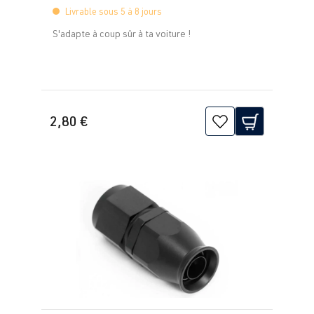
Livrable sous 5 à 8 jours
S'adapte à coup sûr à ta voiture !
2,80 €