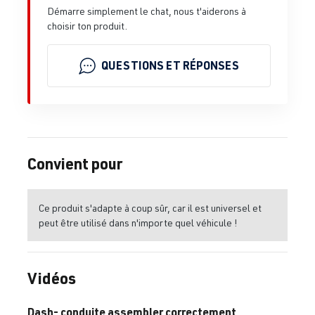
Démarre simplement le chat, nous t'aiderons à
choisir ton produit.
QUESTIONS ET RÉPONSES
Convient pour
Ce produit s'adapte à coup sûr, car il est universel et
peut être utilisé dans n'importe quel véhicule !
Vidéos
Dash- conduite assembler correctement