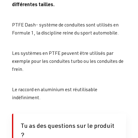
différentes tailles.
PTFE Dash- système de conduites sont utilisés en
Formule 1, la discipline reine du sport automobile.
Les systèmes en PTFE peuvent être utilisés par
exemple pour les conduites turbo ou les conduites de
frein.
Le raccord en aluminium est réutilisable
indéfiniment.
Tu as des questions sur le produit
?