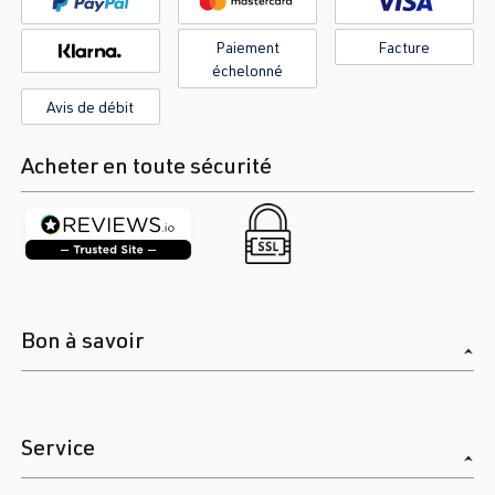
Paiement
Facture
échelonné
Avis de débit
Acheter en toute sécurité
Bon à savoir
Service