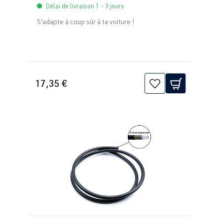
Délai de livraison 1 - 3 jours
S'adapte à coup sûr à ta voiture !
17,35 €