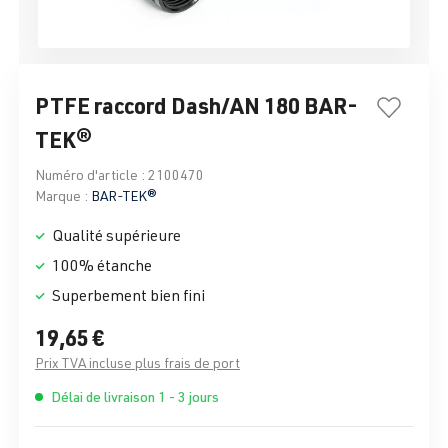
PTFE raccord Dash/AN 180 BAR-
TEK®
Numéro d'article :
2100470
Marque :
BAR-TEK®
Qualité supérieure
100% étanche
Superbement bien fini
19,65 €
Prix TVA incluse plus frais de port
Délai de livraison 1 - 3 jours