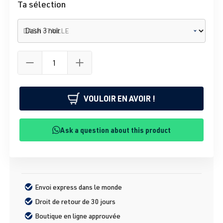
Ta sélection
DASH - TAILLE
VOULOIR EN AVOIR !
Ask a question about this product
Envoi express dans le monde
Droit de retour de 30 jours
Boutique en ligne approuvée