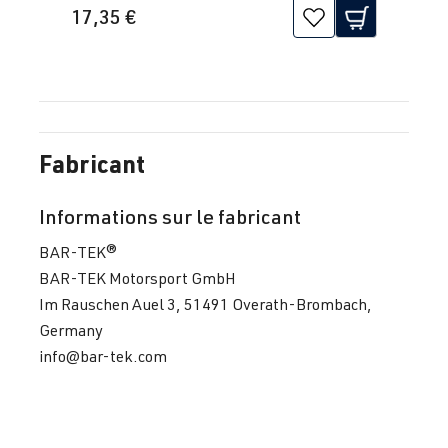
17,35 €
Fabricant
Informations sur le fabricant
BAR-TEK®
BAR-TEK Motorsport GmbH
Im Rauschen Auel 3, 51491 Overath-Brombach,
Germany
info@bar-tek.com