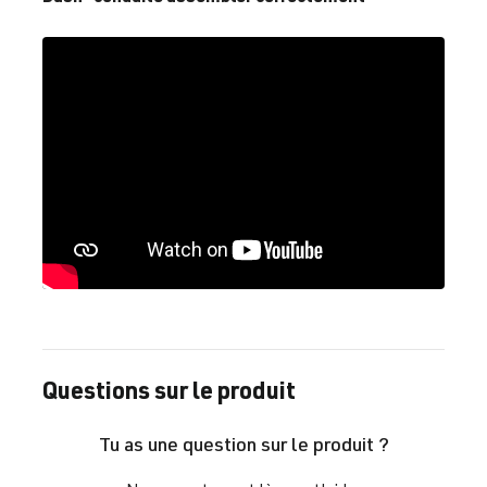
Questions sur le produit
Tu as une question sur le produit ?