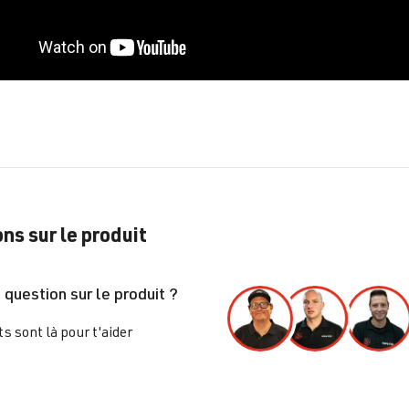
ns sur le produit
 question sur le produit ?
s sont là pour t'aider