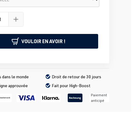
VOULOIR EN AVOIR !
s dans le monde
Droit de retour de 30 jours
ligne approuvée
Fait pour High-Boost
Paiement
anticipé