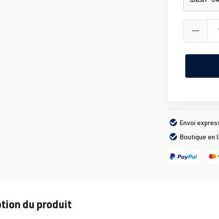
Envoi expres
Boutique en 
tion du produit