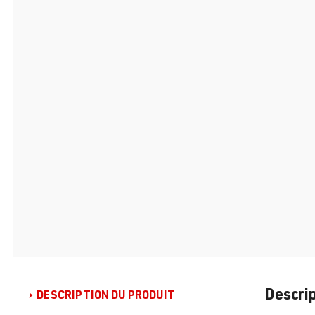
Descrip
DESCRIPTION DU PRODUIT