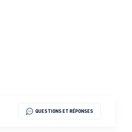
QUESTIONS ET RÉPONSES