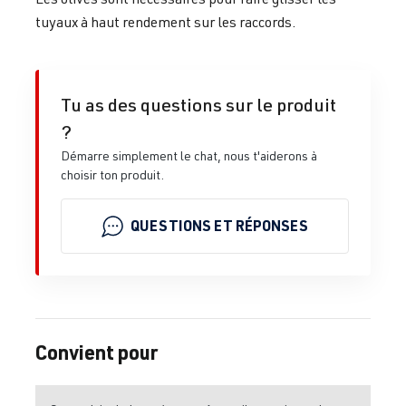
tuyaux à haut rendement sur les raccords.
Tu as des questions sur le produit
?
Démarre simplement le chat, nous t'aiderons à
choisir ton produit.
QUESTIONS ET RÉPONSES
Convient pour