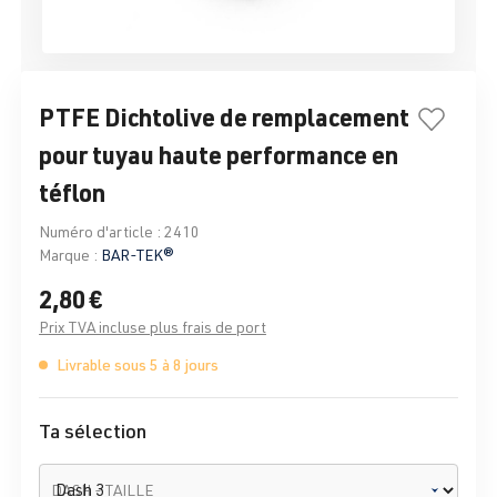
PTFE Dichtolive de remplacement
pour tuyau haute performance en
téflon
Numéro d'article :
2410
Marque :
BAR-TEK®
2,80 €
Prix TVA incluse plus frais de port
Livrable sous 5 à 8 jours
Ta sélection
DASH - TAILLE