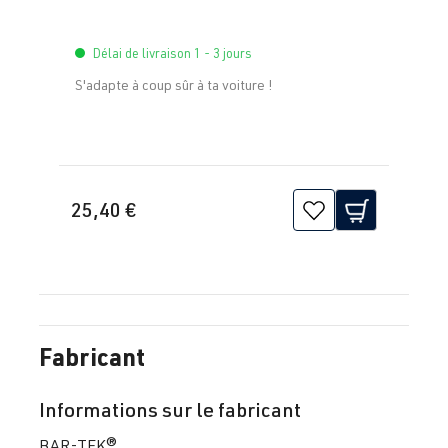
Délai de livraison 1 - 3 jours
S'adapte à coup sûr à ta voiture !
25,40 €
Fabricant
Informations sur le fabricant
BAR-TEK®