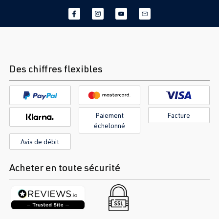
Des chiffres flexibles
Paiement
Facture
échelonné
Avis de débit
Acheter en toute sécurité