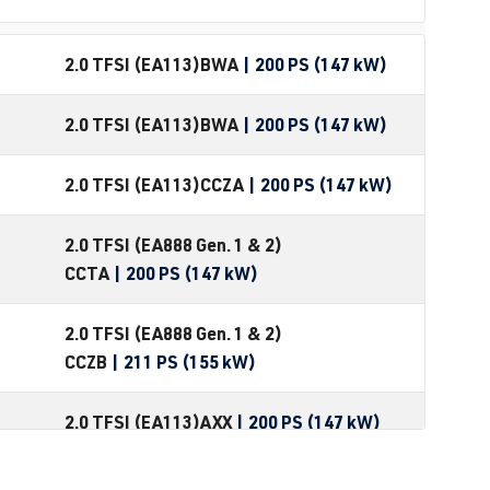
2.0 TFSI (EA113)
BWA
| 200 PS (147 kW)
2.0 TFSI (EA113)
BWA
| 200 PS (147 kW)
2.0 TFSI (EA113)
CCZA
| 200 PS (147 kW)
2.0 TFSI (EA888 Gen. 1 & 2)
CCTA
| 200 PS (147 kW)
2.0 TFSI (EA888 Gen. 1 & 2)
CCZB
| 211 PS (155 kW)
2.0 TFSI (EA113)
AXX
| 200 PS (147 kW)
2.0 TFSI (EA113)
BPY
| 200 PS (147 kW)