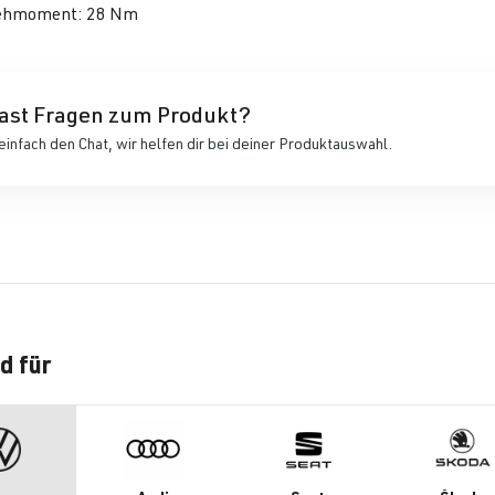
ehmoment: 28 Nm
ast Fragen zum Produkt?
einfach den Chat, wir helfen dir bei deiner Produktauswahl.
d für