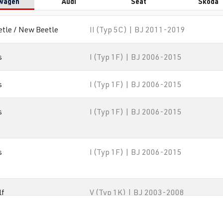
wagen
Audi
Seat
Škoda
etle / New Beetle
II (Typ 5C) | BJ 2011-2019
s
I (Typ 1F) | BJ 2006-2015
s
I (Typ 1F) | BJ 2006-2015
s
I (Typ 1F) | BJ 2006-2015
s
I (Typ 1F) | BJ 2006-2015
lf
V (Typ 1K) | BJ 2003-2008
lf
V (Typ 1K) | BJ 2003-2008