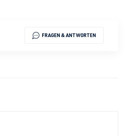
FRAGEN & ANTWORTEN