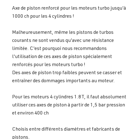
Axe de piston renforcé pour les moteurs turbo jusqu'à
1000 ch pour les 4 cylindres !
Malheureusement, même les pistons de turbos
courants ne sont vendus qu'avec une résistance
limitée. C'est pourquoi nous recommandons
l'utilisation de ces axes de piston spécialement
renforcés pour les moteurs turbo !
Des axes de piston trop faibles peuvent se casser et
entraîner des dommages importants au moteur.
Pour les moteurs 4 cylindres 1.8T, il faut absolument
utiliser ces axes de piston à partir de 1,5 bar pression
et environ 400 ch
Choisis entre différents diamètres et fabricants de
pistons.