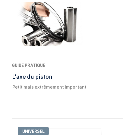
GUIDE PRATIQUE
L'axe du piston
Petit mais extrêmement important
Ignorer la galerie de produits
UNIVERSEL