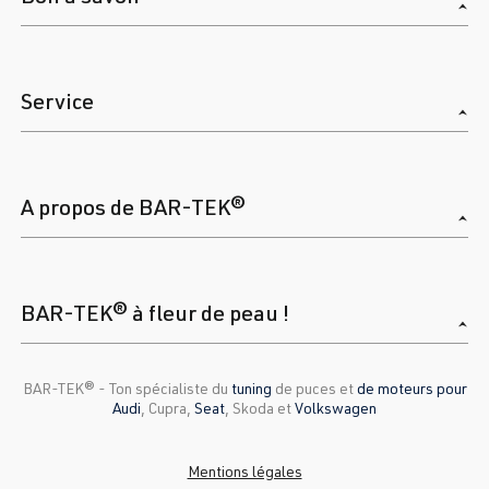
Service
A propos de BAR-TEK®
BAR-TEK® à fleur de peau !
BAR-TEK®️ - Ton spécialiste du
tuning
de puces et
de moteurs pour
Audi
, Cupra,
Seat
, Skoda et
Volkswagen
Mentions légales