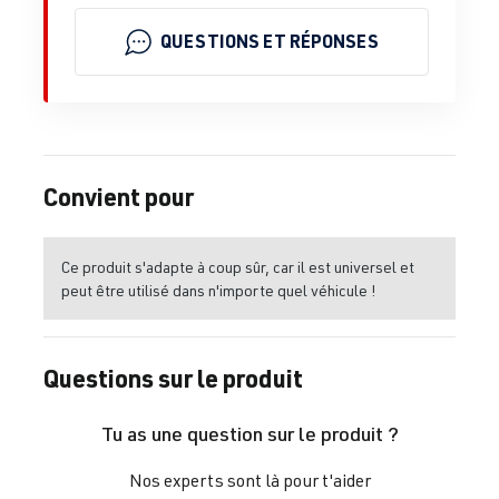
QUESTIONS ET RÉPONSES
Convient pour
Ce produit s'adapte à coup sûr, car il est universel et
peut être utilisé dans n'importe quel véhicule !
Questions sur le produit
Tu as une question sur le produit ?
Nos experts sont là pour t'aider