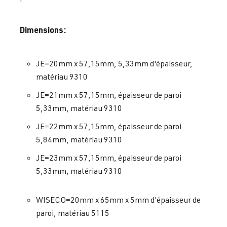
Dimensions:
JE=20mm x 57,15mm, 5,33mm d'épaisseur,
matériau 9310
JE=21mm x 57,15mm, épaisseur de paroi
5,33mm, matériau 9310
JE=22mm x 57,15mm, épaisseur de paroi
5,84mm, matériau 9310
JE=23mm x 57,15mm, épaisseur de paroi
5,33mm, matériau 9310
WISECO=20mm x 65mm x 5mm d'épaisseur de
paroi, matériau 5115