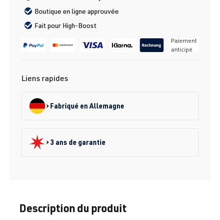
Boutique en ligne approuvée
Fait pour High-Boost
Paiement
anticipé
Liens rapides
Fabriqué en Allemagne
3 ans de garantie
Description du produit