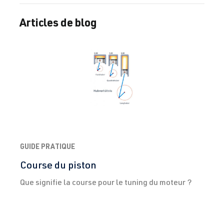
Articles de blog
GUIDE PRATIQUE
Course du piston
Que signifie la course pour le tuning du moteur ?