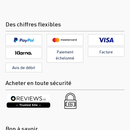
Des chiffres flexibles
Paiement
Facture
échelonné
Avis de débit
Acheter en toute sécurité
Bon à savoir