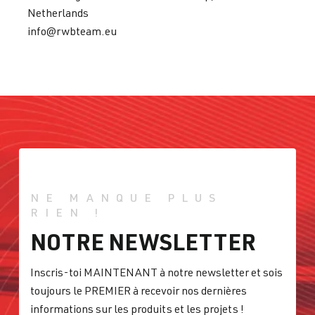
Netherlands
info@rwbteam.eu
NE MANQUE PLUS
RIEN !
NOTRE NEWSLETTER
Inscris-toi MAINTENANT à notre newsletter et sois
toujours le PREMIER à recevoir nos dernières
informations sur les produits et les projets !