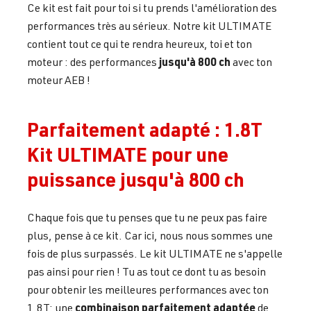
Ce kit est fait pour toi si tu prends l'amélioration des
performances très au sérieux. Notre kit ULTIMATE
contient tout ce qui te rendra heureux, toi et ton
jusqu'à 800 ch
moteur : des performances
avec ton
moteur AEB !
Parfaitement adapté : 1.8T
Kit ULTIMATE pour une
puissance jusqu'à 800 ch
Chaque fois que tu penses que tu ne peux pas faire
plus, pense à ce kit. Car ici, nous nous sommes une
fois de plus surpassés. Le kit ULTIMATE ne s'appelle
pas ainsi pour rien ! Tu as tout ce dont tu as besoin
pour obtenir les meilleures performances avec ton
combinaison parfaitement adaptée
1.8T: une
de