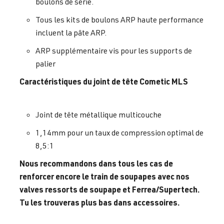
boulons de série.
Tous les kits de boulons ARP haute performance
incluent la pâte ARP.
ARP supplémentaire vis pour les supports de
palier
Caractéristiques du joint de tête Cometic MLS
Joint de tête métallique multicouche
1,14mm pour un taux de compression optimal de
8,5:1
Nous recommandons dans tous les cas de
renforcer encore le train de soupapes avec nos
valves ressorts de soupape et Ferrea/Supertech.
Tu les trouveras plus bas dans accessoires.