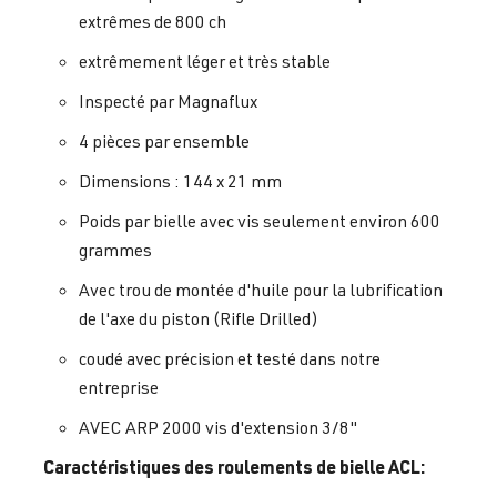
extrêmes de 800 ch
extrêmement léger et très stable
Inspecté par Magnaflux
4 pièces par ensemble
Dimensions : 144 x 21 mm
Poids par bielle avec vis seulement environ 600
grammes
Avec trou de montée d'huile pour la lubrification
de l'axe du piston (Rifle Drilled)
coudé avec précision et testé dans notre
entreprise
AVEC ARP 2000 vis d'extension 3/8"
Caractéristiques des roulements de bielle ACL: