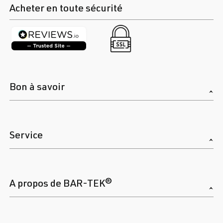
Acheter en toute sécurité
Bon à savoir
Service
A propos de BAR-TEK®