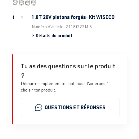
1.8T 20V pistons forgés- Kit WISECO
1
Numéro d'article: 2118t222M.5
Détails du produit
Tu as des questions sur le produit
?
Démarre simplement le chat, nous t'aiderons à
choisir ton produit.
QUESTIONS ET RÉPONSES