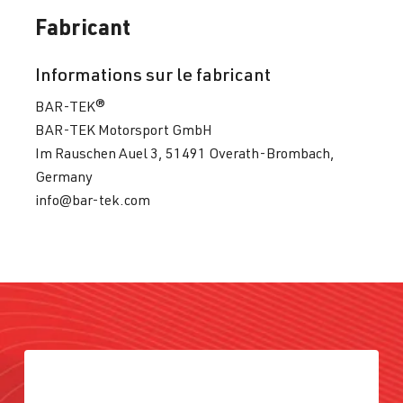
Fabricant
Informations sur le fabricant
BAR-TEK®
BAR-TEK Motorsport GmbH
Im Rauschen Auel 3, 51491 Overath-Brombach,
Germany
info@bar-tek.com