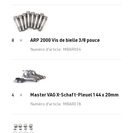
ARP 2000 Vis de bielle 3/8 pouce
8
Numéro d'article: MBAR004
Master VAG X-Schaft-Pleuel 144 x 20mm
4
Numéro d'article: MBAR018