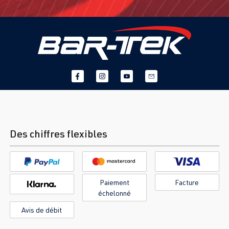
Des chiffres flexibles
Paiement
Facture
échelonné
Avis de débit