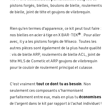
pistons forgés, bielles, boulons de bielle, roulements
de bielle, joint de tête et goujons de vilebrequin.
Rien qu'en termes d'apparence, ce kit peut tout faire :
nos bielles en acier à tige en X BAR-TEK® . Pour aller
avec, il y a les pistons forgés de Wiseco. Toutes les
autres pièces sont également de la plus haute qualité
: vis de bielle ARP, roulements de bielle ACL, joint de
tête MLS de Cometic et ARP goujons de vilebrequin
pour le couloir de roulement principal et culasse.
tout ce dont tu as besoin
C'est vraiment
. Non
seulement ces composants s'harmonisent
économises
parfaitement entre eux, mais en plus tu
de l'argent dans le kit par rapport à l'achat individuel !