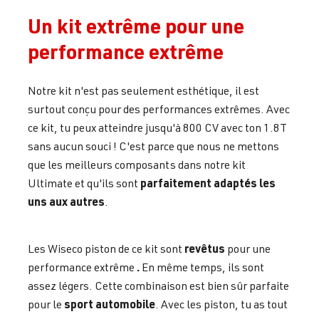
Un kit extrême pour une
performance extrême
Notre kit n'est pas seulement esthétique, il est
surtout conçu pour des performances extrêmes. Avec
ce kit, tu peux atteindre jusqu'à 800 CV avec ton 1.8T
sans aucun souci ! C'est parce que nous ne mettons
que les meilleurs composants dans notre kit
parfaitement adaptés les
Ultimate et qu'ils sont
uns aux autres
.
revêtus
Les Wiseco piston de ce kit sont
pour une
.
performance extrême
En même temps, ils sont
assez légers. Cette combinaison est bien sûr parfaite
sport automobile
pour le
. Avec les piston, tu as tout