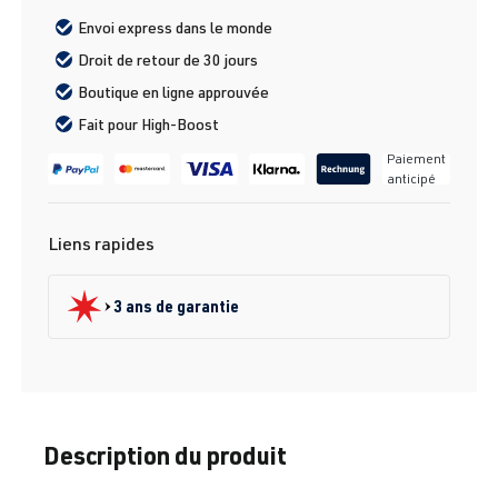
Envoi express dans le monde
Droit de retour de 30 jours
Boutique en ligne approuvée
Fait pour High-Boost
Paiement
anticipé
Liens rapides
3 ans de garantie
Description du produit