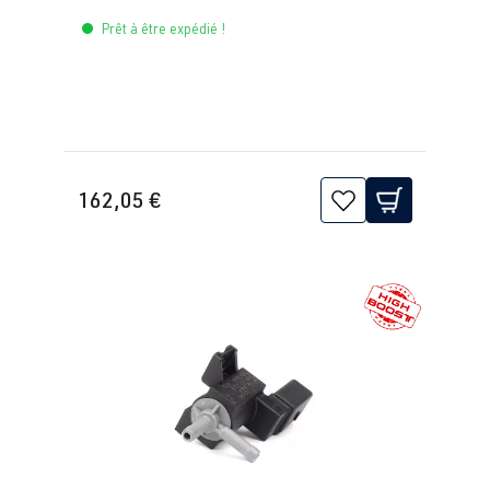
Prêt à être expédié !
162,05 €