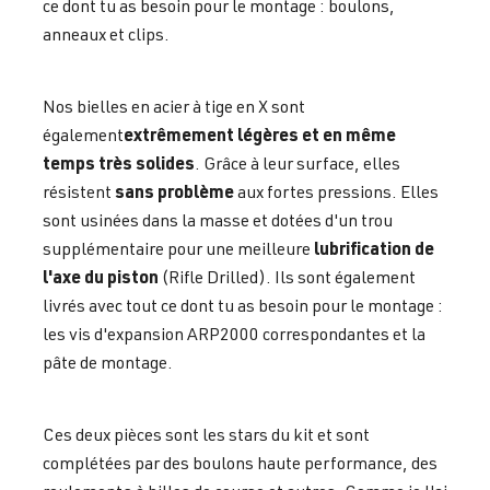
ce dont tu as besoin pour le montage : boulons,
anneaux et clips.
Nos bielles en acier à tige en X sont
extrêmement légères et en même
également
temps très solides
. Grâce à leur surface, elles
sans problème
résistent
aux fortes pressions. Elles
sont usinées dans la masse et dotées d'un trou
lubrification de
supplémentaire pour une meilleure
l'axe du piston
(Rifle Drilled). Ils sont également
livrés avec tout ce dont tu as besoin pour le montage :
les vis d'expansion ARP2000 correspondantes et la
pâte de montage.
Ces deux pièces sont les stars du kit et sont
complétées par des boulons haute performance, des