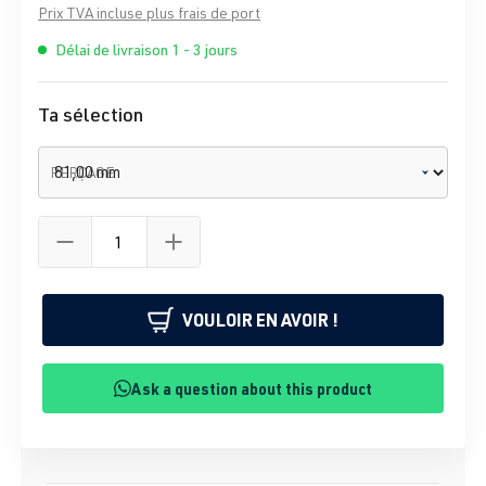
Prix TVA incluse plus frais de port
Délai de livraison 1 - 3 jours
Ta sélection
PERÇAGE
VOULOIR EN AVOIR !
Ask a question about this product