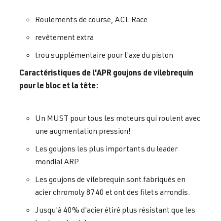
Roulements de course, ACL Race
revêtement extra
trou supplémentaire pour l'axe du piston
Caractéristiques de l'APR goujons de vilebrequin
pour le bloc et la tête:
Un MUST pour tous les moteurs qui roulent avec
une augmentation pression!
Les goujons les plus importants du leader
mondial ARP.
Les goujons de vilebrequin sont fabriqués en
acier chromoly 8740 et ont des filets arrondis.
Jusqu'à 40% d'acier étiré plus résistant que les