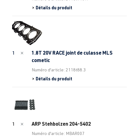
Détails du produit
1.8T 20V RACE joint de culasse MLS
1
cometic
Numéro d'article: 2118t88.3
Détails du produit
ARP Stehbolzen 204-5402
1
Numéro d'article: MBAR007