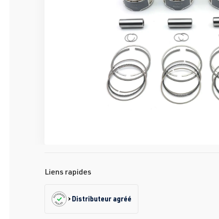
Liens rapides
Distributeur agréé