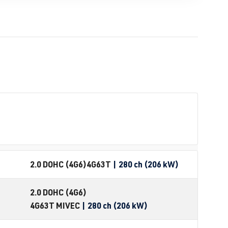
2.0 DOHC (4G6)
4G63T
| 280 ch (206 kW)
2.0 DOHC (4G6)
4G63T MIVEC
| 280 ch (206 kW)