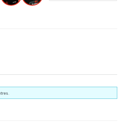
tres.