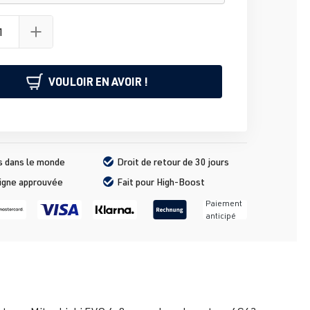
VOULOIR EN AVOIR !
s dans le monde
Droit de retour de 30 jours
ligne approuvée
Fait pour High-Boost
Paiement
anticipé