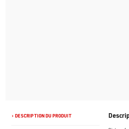
Descrip
DESCRIPTION DU PRODUIT