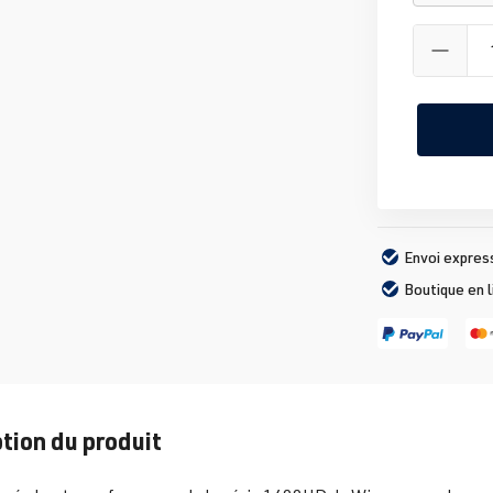
Envoi expres
Boutique en 
tion du produit