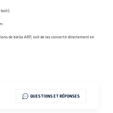
bolt).
m .
lons de bielle ARP, soit de les convertir directement en
QUESTIONS ET RÉPONSES