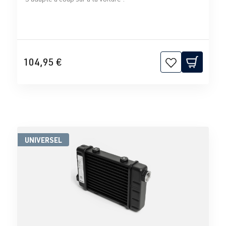
104,95 €
UNIVERSEL