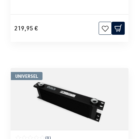
219,95 €
UNIVERSEL
(0)