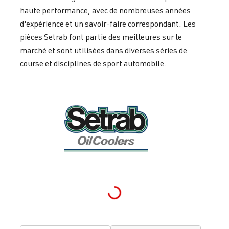
haute performance, avec de nombreuses années
d'expérience et un savoir-faire correspondant. Les
pièces Setrab font partie des meilleures sur le
marché et sont utilisées dans diverses séries de
course et disciplines de sport automobile.
Loading...