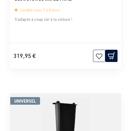
Livrable sous 5 à 8 jours
S'adapte à coup sûr à ta voiture !
319,95 €
UNIVERSEL