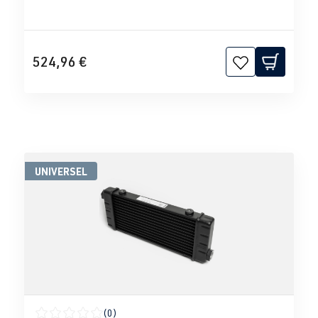
524,96 €
UNIVERSEL
(0)