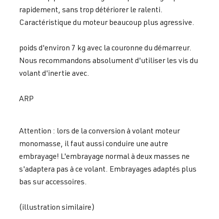
rapidement, sans trop détériorer le ralenti.
Caractéristique du moteur beaucoup plus agressive.
poids d'environ 7 kg avec la couronne du démarreur.
Nous recommandons absolument d'utiliser les vis du
volant d'inertie avec.
ARP
Attention : lors de la conversion à volant moteur
monomasse, il faut aussi conduire une autre
embrayage! L'embrayage normal à deux masses ne
s'adaptera pas à ce volant. Embrayages adaptés plus
bas sur accessoires.
(illustration similaire)