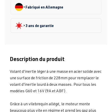
Fabriqué en Allemagne
3 ans de garantie
Description du produit
Volant d'inertie léger à une masse en acier solide avec
une surface de friction de 228mm pour remplacer le
volant d'inertie lourd à deux masses. Pour tous les
modèles G60 et 16V (9A et ABF).
Grâce à un vilebrequin allégé, le moteur monte
beaucoup plus vite en régime et prend les gaz plus