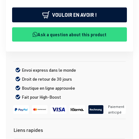
VOULOIR EN AVOIR !
Ask a question about this product
Envoi express dans le monde
Droit de retour de 30 jours
Boutique en ligne approuvée
Fait pour High-Boost
Paiement
anticipé
Liens rapides