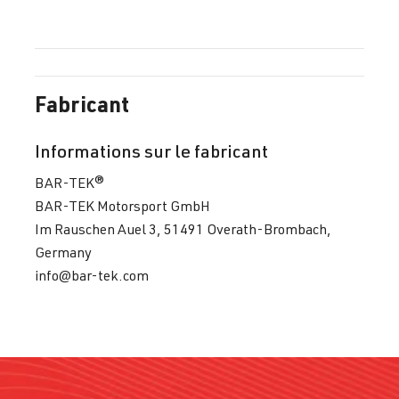
Fabricant
Informations sur le fabricant
BAR-TEK®
BAR-TEK Motorsport GmbH
Im Rauschen Auel 3, 51491 Overath-Brombach,
Germany
info@bar-tek.com