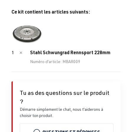
Ce kit contient les articles suivants:
Stahl Schwungrad Rennsport 228mm
1
Numéro d'article: MBAR009
Tu as des questions sur le produit
?
Démarre simplement le chat, nous t'aiderons à
choisir ton produit.