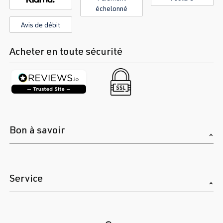
échelonné
Avis de débit
Acheter en toute sécurité
Bon à savoir
Service