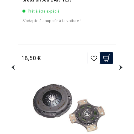
Prêt à être expédié !
S'adapte à coup sûr à ta voiture !
18,50 €