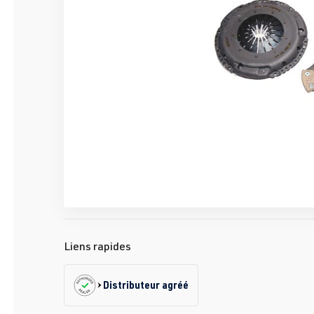
Liens rapides
Distributeur agréé