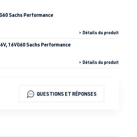
6VG60 Sachs Performance
Détails du produit
 16V, 16VG60 Sachs Performance
Détails du produit
QUESTIONS ET RÉPONSES