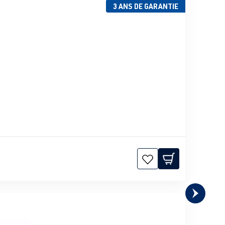
3 ANS DE GARANTIE