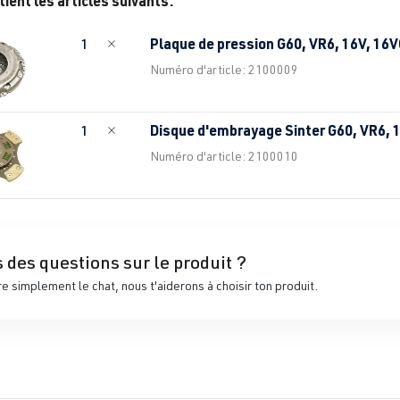
tient les articles suivants:
Plaque de pression G60, VR6, 16V, 1
1
Numéro d'article: 2100009
Disque d'embrayage Sinter G60, VR6,
1
Numéro d'article: 2100010
 des questions sur le produit ?
 simplement le chat, nous t'aiderons à choisir ton produit.