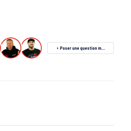
Poser une question maintenant