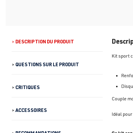
Descrip
DESCRIPTION DU PRODUIT
Kit sport
QUESTIONS SUR LE PRODUIT
Renfo
Disque
CRITIQUES
Couple mo
ACCESSOIRES
Idéal pour
RECOMMANDATIONS