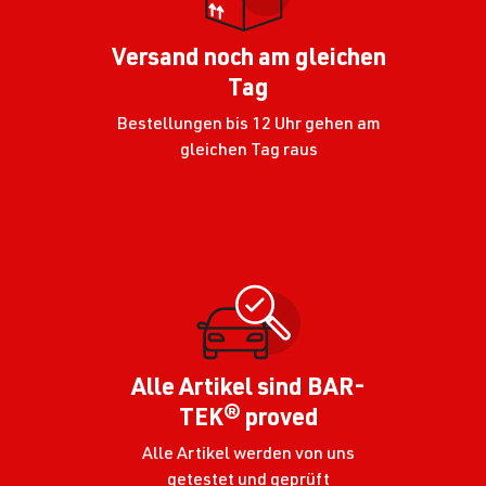
Versand noch am gleichen
Tag
Bestellungen bis 12 Uhr gehen am
gleichen Tag raus
Alle Artikel sind BAR-
TEK® proved
Alle Artikel werden von uns
getestet und geprüft