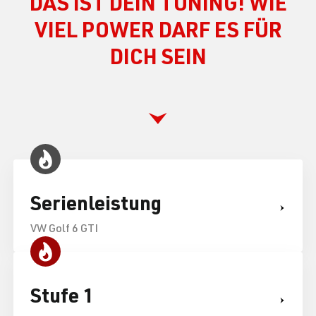
DAS IST DEIN TUNING! WIE
VIEL POWER DARF ES FÜR
DICH SEIN
Serienleistung
VW Golf 6 GTI
Stufe 1