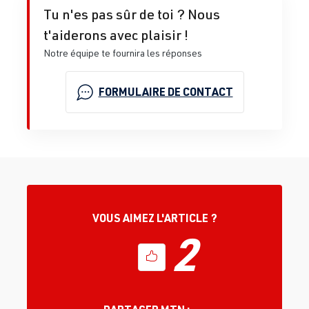
Tu n'es pas sûr de toi ? Nous
t'aiderons avec plaisir !
Notre équipe te fournira les réponses
FORMULAIRE DE CONTACT
VOUS AIMEZ L'ARTICLE ?
2