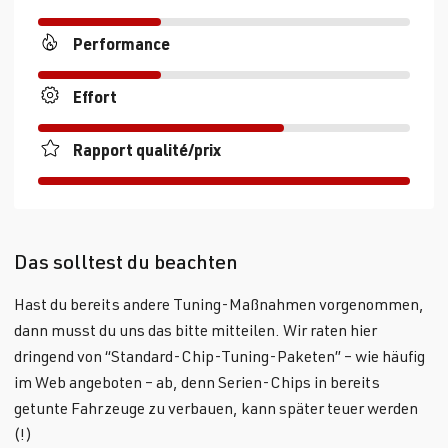
Performance
Effort
Rapport qualité/prix
Das solltest du beachten
Hast du bereits andere Tuning-Maßnahmen vorgenommen,
dann musst du uns das bitte mitteilen. Wir raten hier
dringend von “Standard-Chip-Tuning-Paketen” – wie häufig
im Web angeboten – ab, denn Serien-Chips in bereits
getunte Fahrzeuge zu verbauen, kann später teuer werden
(!)