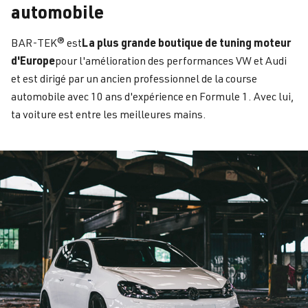
automobile
La plus grande boutique de tuning moteur
BAR-TEK® est
d'Europe
pour l'amélioration des performances VW et Audi
et est dirigé par un ancien professionnel de la course
automobile avec 10 ans d'expérience en Formule 1. Avec lui,
ta voiture est entre les meilleures mains.