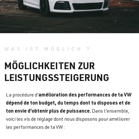
WAS IST MÖGLICH ?
MÖGLICHKEITEN ZUR
LEISTUNGSSTEIGERUNG
amélioration des performances de ta VW
La procédure d'
dépend de ton budget, du temps dont tu disposes et de
ton envie d'obtenir plus de puissance.
Dans l'ensemble,
voici les vis de réglage dont nous disposons pour améliorer
les performances de ta VW :