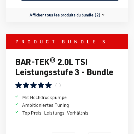
Afficher tous les produits du bundle (2)
PRODUCT BUNDLE 3
BAR-TEK® 2.0L TSI
Leistungsstufe 3 - Bundle
(1)
Note moyenne de 5 sur 5 étoiles
Mit Hochdruckpumpe
Ambitioniertes Tuning
Top Preis-Leistungs-Verhältnis