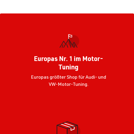
Europas Nr. 1 im Motor-
Tuning
Europas größter Shop für Audi- und
VW-Motor-Tuning.