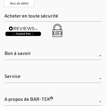
Avis de débit
Acheter en toute sécurité
Bon à savoir
Service
A propos de BAR-TEK®