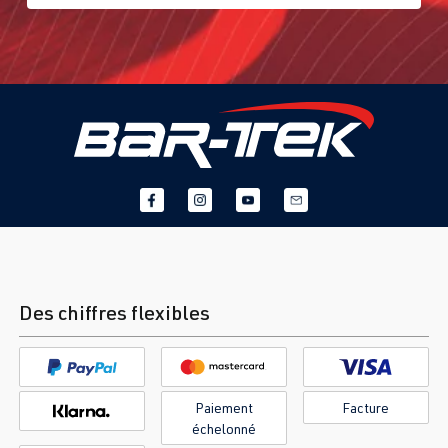
Des chiffres flexibles
Paiement
Facture
échelonné