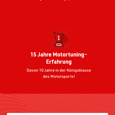
15 Jahre Motortuning-
Erfahrung
Davon 10 Jahre in der Königsklasse
des Motorsports!