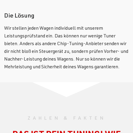
Die Lösung
Wir stellen jeden Wagen individuell mit unserem
Leistungsprüfstand ein. Das können nur wenige Tuner
bieten. Anders als andere Chip-Tuning-Anbieter senden wir
dir nicht bloß ein Steuergerät zu, sondern prüfen Vorher- und
Nachher-Leistung deines Wagens. Nur so können wir die
Mehrleistung und Sicherheit deines Wagens garantieren.
ZAHLEN & FAKTEN