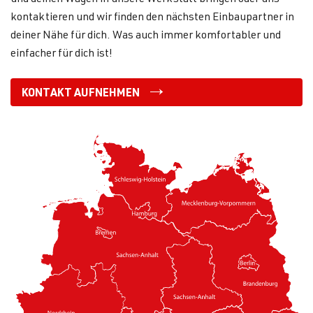
kontaktieren und wir finden den nächsten Einbaupartner in
deiner Nähe für dich. Was auch immer komfortabler und
einfacher für dich ist!
KONTAKT AUFNEHMEN