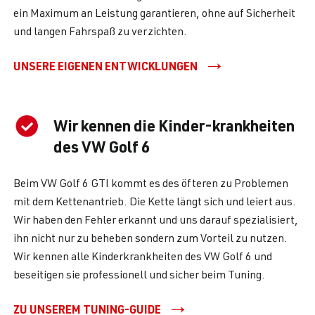
ein Maximum an Leistung garantieren, ohne auf Sicherheit
und langen Fahrspaß zu verzichten.
UNSERE EIGENEN ENTWICKLUNGEN
Wir kennen die Kinder-krankheiten
des VW Golf 6
Beim VW Golf 6 GTI kommt es des öfteren zu Problemen
mit dem Kettenantrieb. Die Kette längt sich und leiert aus.
Wir haben den Fehler erkannt und uns darauf spezialisiert,
ihn nicht nur zu beheben sondern zum Vorteil zu nutzen.
Wir kennen alle Kinderkrankheiten des VW Golf 6 und
beseitigen sie professionell und sicher beim Tuning.
ZU UNSEREM TUNING-GUIDE