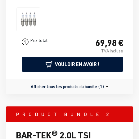
69,98 €
Prix total
TVA incluse
VOULOIR EN AVOIR !
Afficher tous les produits du bundle (1)
PRODUCT BUNDLE 2
BAR-TEK® 2.0L TSI