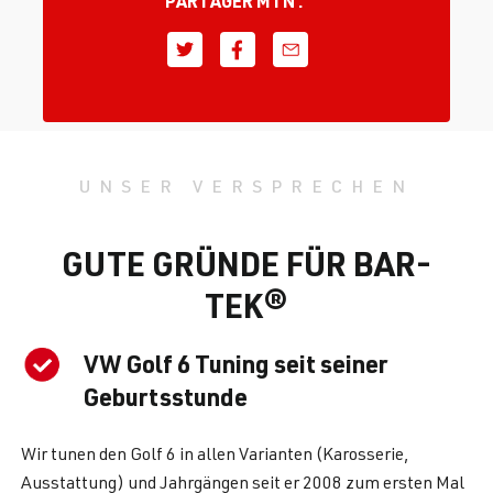
PARTAGER MTN :
UNSER VERSPRECHEN
GUTE GRÜNDE FÜR BAR-
TEK®
VW Golf 6 Tuning seit seiner
Geburtsstunde
Wir tunen den Golf 6 in allen Varianten (Karosserie,
Ausstattung) und Jahrgängen seit er 2008 zum ersten Mal