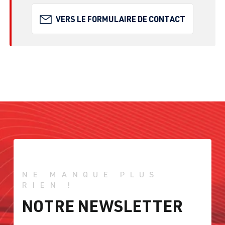
VERS LE FORMULAIRE DE CONTACT
NE MANQUE PLUS
RIEN !
NOTRE NEWSLETTER