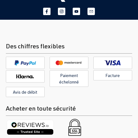
Des chiffres flexibles
Paiement
Facture
échelonné
Avis de débit
Acheter en toute sécurité