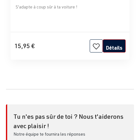
S'adapte à coup sûr à ta voiture !
15,95 €
Détails
Tu n'es pas sûr de toi ? Nous t'aiderons
avec plaisir !
Notre équipe te fournira les réponses