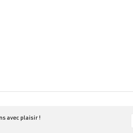
ns avec plaisir !