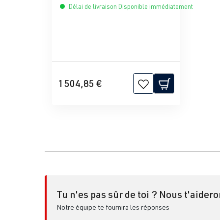
Délai de livraison Disponible immédiatement
1 504,85 €
Tu n'es pas sûr de toi ? Nous t'aidero
Notre équipe te fournira les réponses