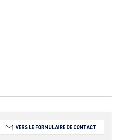
VERS LE FORMULAIRE DE CONTACT