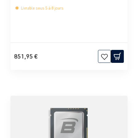
Livrable sous 5 à 8 jours
851,95 €