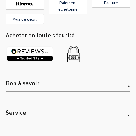
Paiement
Facture
échelonné
Avis de débit
Acheter en toute sécurité
Bon à savoir
Service