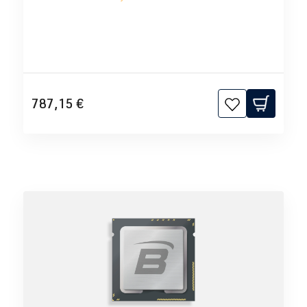
787,15 €