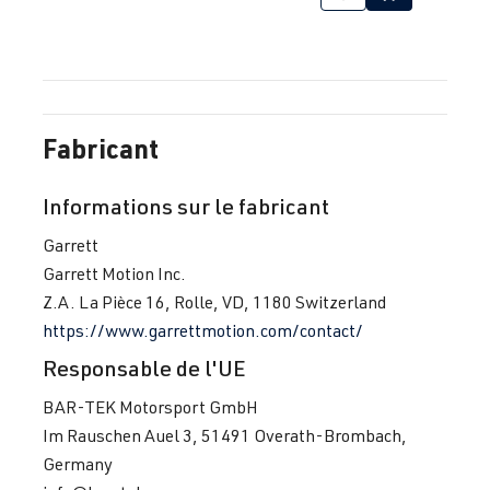
Fabricant
Informations sur le fabricant
Garrett
Garrett Motion Inc.
Z.A. La Pièce 16, Rolle, VD, 1180 Switzerland
https://www.garrettmotion.com/contact/
Responsable de l'UE
BAR-TEK Motorsport GmbH
Im Rauschen Auel 3, 51491 Overath-Brombach,
Germany