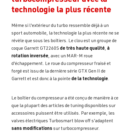
technologie la plus récente
Même si l'extérieur du turbo ressemble déjà à un
sport automobile, la technologie la plus récente ne se
révèle que sous les boîtiers. Le clou est un groupe de
de très haute qualité
à
coque Garrett GT2260S
,
rotation inversée
, avec un MAR-M roue
d'échappement. Le roue du compresseur fraisé et
forgé est issu de la dernière série GTX Gen II de
de la technologie
Garrett et est donc à la pointe
.
Le boîtier du compresseur a été conçu de manière à ce
que la plupart des articles de tuning disponibles sur
accessoires puissent être utilisés. Par exemple, les
valves électriques Turbosmart blow off s'adaptent
sans modifications
sur turbocompresseur.