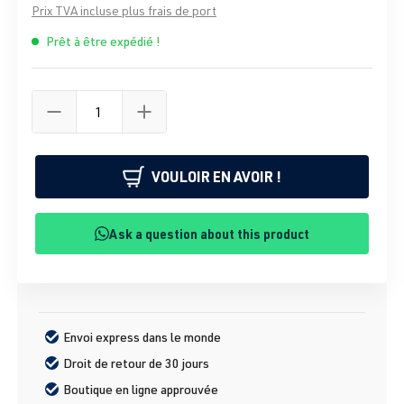
Prix TVA incluse plus frais de port
Prêt à être expédié !
VOULOIR EN AVOIR !
Ask a question about this product
Envoi express dans le monde
Droit de retour de 30 jours
Boutique en ligne approuvée