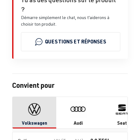
?
Démarre simplement le chat, nous t'aiderons à
choisir ton produit.
QUESTIONS ET RÉPONSES
Convient pour
Volkswagen
Audi
Seat