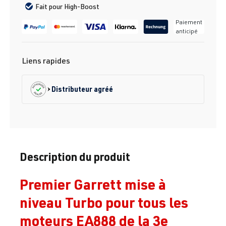
Fait pour High-Boost
Paiement
anticipé
Liens rapides
Distributeur agréé
Description du produit
Premier Garrett mise à
niveau Turbo pour tous les
moteurs EA888 de la 3e