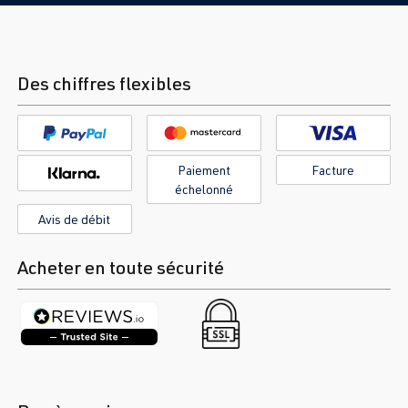
Des chiffres flexibles
Paiement
Facture
échelonné
Avis de débit
Acheter en toute sécurité