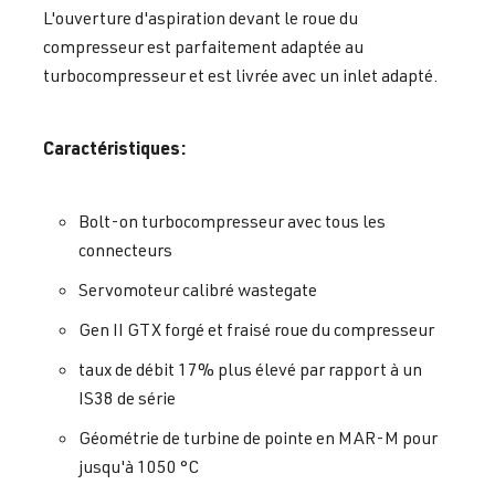
L'ouverture d'aspiration devant le roue du
compresseur est parfaitement adaptée au
turbocompresseur et est livrée avec un inlet adapté.
Caractéristiques:
Bolt-on turbocompresseur avec tous les
connecteurs
Servomoteur calibré wastegate
Gen II GTX forgé et fraisé roue du compresseur
taux de débit 17% plus élevé par rapport à un
IS38 de série
Géométrie de turbine de pointe en MAR-M pour
jusqu'à 1050 °C