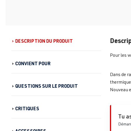
Descrip
DESCRIPTION DU PRODUIT
Pour les 
CONVIENT POUR
Dans de ra
thermique 
QUESTIONS SUR LE PRODUIT
Nouveau e
CRITIQUES
Tu as
Démarre
ACCESSOIRES