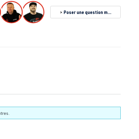
Poser une question maintenant
tres.