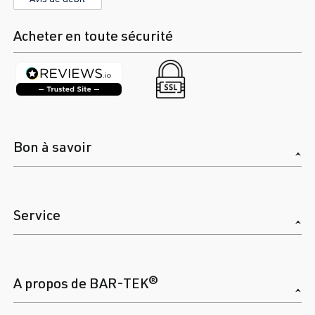
Acheter en toute sécurité
Bon à savoir
Service
A propos de BAR-TEK®