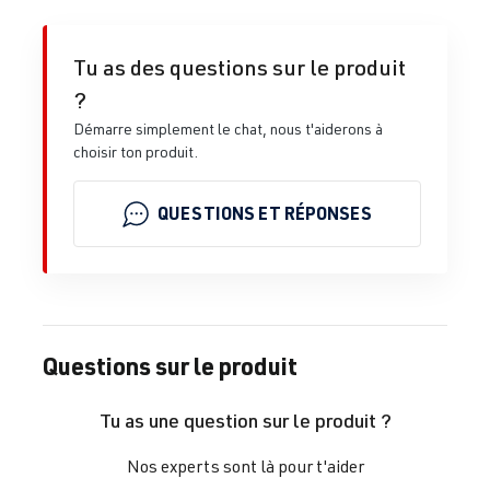
Tu as des questions sur le produit
?
Démarre simplement le chat, nous t'aiderons à
choisir ton produit.
QUESTIONS ET RÉPONSES
Questions sur le produit
Tu as une question sur le produit ?
Nos experts sont là pour t'aider