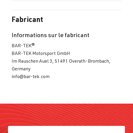
Fabricant
Informations sur le fabricant
BAR-TEK®
BAR-TEK Motorsport GmbH
Im Rauschen Auel 3, 51491 Overath-Brombach,
Germany
info@bar-tek.com