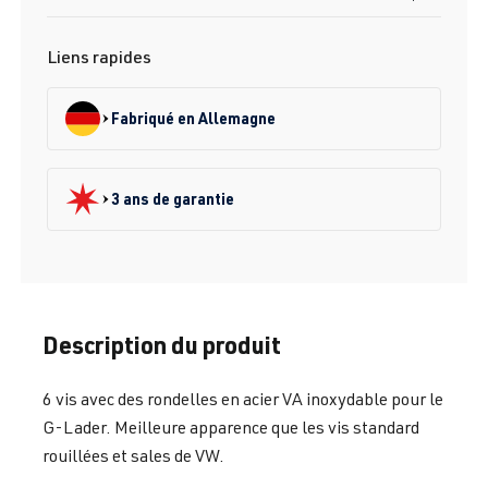
Liens rapides
Fabriqué en Allemagne
3 ans de garantie
Description du produit
6 vis avec des rondelles en acier VA inoxydable pour le
G-Lader. Meilleure apparence que les vis standard
rouillées et sales de VW.