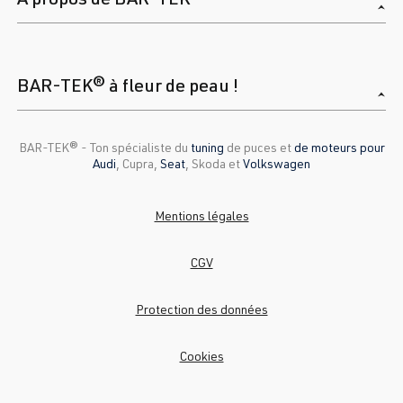
BAR-TEK® à fleur de peau !
BAR-TEK®️ - Ton spécialiste du
tuning
de puces et
de moteurs pour
Audi
, Cupra,
Seat
, Skoda et
Volkswagen
Mentions légales
CGV
Protection des données
Cookies