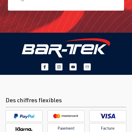
Des chiffres flexibles
Paiement
Facture