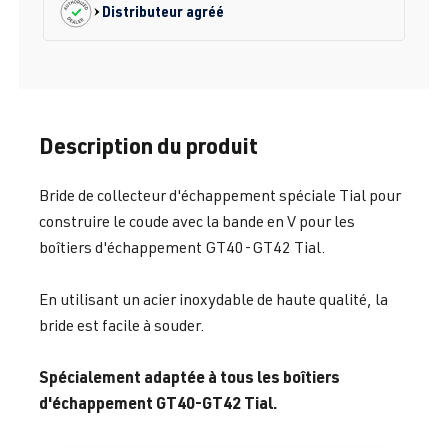
Distributeur agréé
Description du produit
Bride de collecteur d'échappement spéciale Tial pour
construire le coude avec la bande en V pour les
boîtiers d'échappement GT40-GT42 Tial.
En utilisant un acier inoxydable de haute qualité, la
bride est facile à souder.
Spécialement adaptée à tous les boîtiers
d'échappement GT40-GT42 Tial.