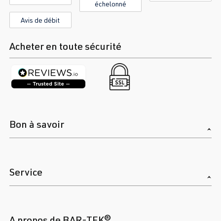
échelonné
Avis de débit
Acheter en toute sécurité
Bon à savoir
Service
A propos de BAR-TEK®