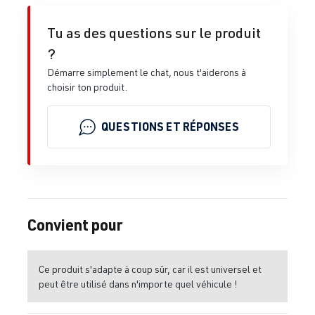
Tu as des questions sur le produit
?
Démarre simplement le chat, nous t'aiderons à
choisir ton produit.
QUESTIONS ET RÉPONSES
Convient pour
Ce produit s'adapte à coup sûr, car il est universel et
peut être utilisé dans n'importe quel véhicule !