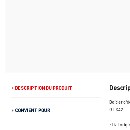
Descrip
DESCRIPTION DU PRODUIT
Boîtier d'
GTX42.
CONVIENT POUR
-Tial origi