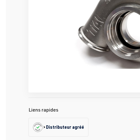
Liens rapides
Distributeur agréé