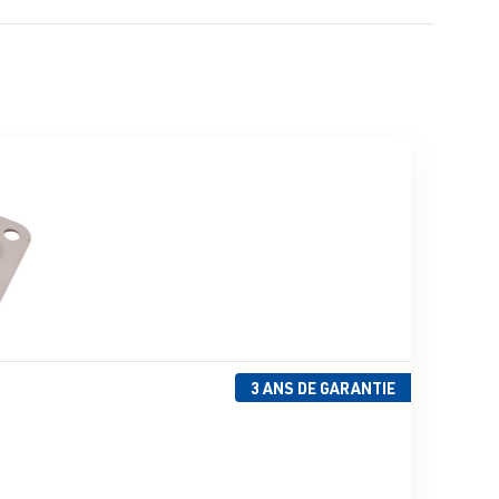
3 ANS DE GARANTIE