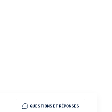
QUESTIONS ET RÉPONSES