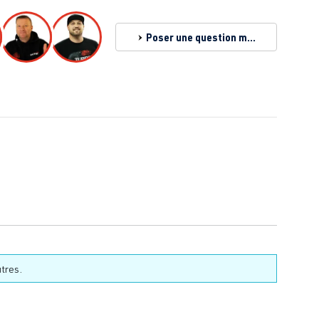
Poser une question maintenant
tres.