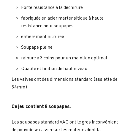
Forte résistance à la déchirure
fabriquée en acier martensitique à haute
résistance pour soupapes
entièrement nitrurée
Soupape pleine
rainure à 3 coins pour un maintien optimal
Qualité et finition de haut niveau
Les valves ont des dimensions standard (assiette de
34mm).
Ce jeu contient 8 soupapes.
Les soupapes standard VAG ont le gros inconvénient
de pouvoir se casser sur les moteurs dont la