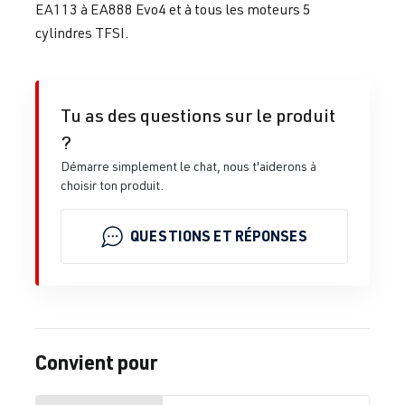
EA113 à EA888 Evo4 et à tous les moteurs 5
cylindres TFSI.
Tu as des questions sur le produit
?
Démarre simplement le chat, nous t'aiderons à
choisir ton produit.
QUESTIONS ET RÉPONSES
Convient pour