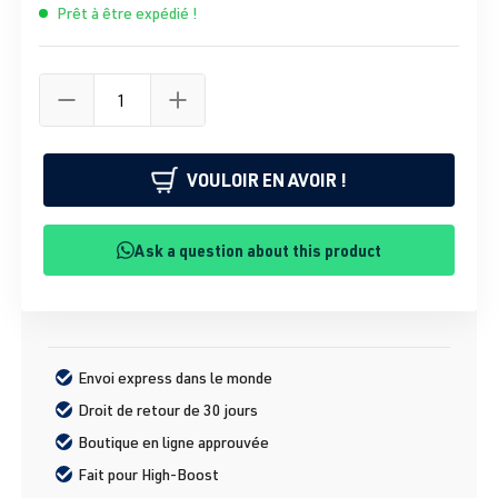
Prêt à être expédié !
VOULOIR EN AVOIR !
Ask a question about this product
Envoi express dans le monde
Droit de retour de 30 jours
Boutique en ligne approuvée
Fait pour High-Boost