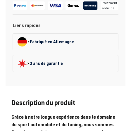
Paiement
anticipé
Liens rapides
Fabriqué en Allemagne
3 ans de garantie
Description du produit
Grâce à notre longue expérience dans le domaine
du sport automobile et du tuning, nous sommes