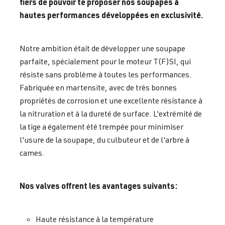
fiers de pouvoir te proposer nos soupapes à
hautes performances développées en exclusivité.
Notre ambition était de développer une soupape
parfaite, spécialement pour le moteur T(F)SI, qui
résiste sans problème à toutes les performances.
Fabriquée en martensite, avec de très bonnes
propriétés de corrosion et une excellente résistance à
la nitruration et à la dureté de surface. L'extrémité de
la tige a également été trempée pour minimiser
l'usure de la soupape, du culbuteur et de l'arbre à
cames.
Nos valves offrent les avantages suivants:
Haute résistance à la température