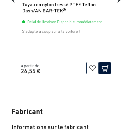
Tuyau en nylon tressé PTFE Teflon
Dash/AN BAR-TEK®
Délai de livraison Disponible immédiatement
S'adapte à coup sûr à ta voiture !
a partir de
26,55 €
Fabricant
Informations sur le fabricant