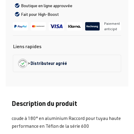
Boutique en ligne approuvée
Fait pour High-Boost
Paiement
anticipé
Liens rapides
Distributeur agréé
Description du produit
coude à 180° en aluminium Raccord pour tuyau haute
performance en Téflon de la série 600