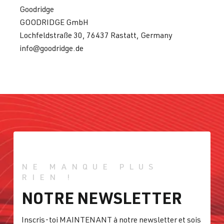
Goodridge
GOODRIDGE GmbH
Lochfeldstraße 30, 76437 Rastatt, Germany
info@goodridge.de
NE MANQUE PLUS
RIEN !
NOTRE NEWSLETTER
Inscris-toi MAINTENANT à notre newsletter et sois