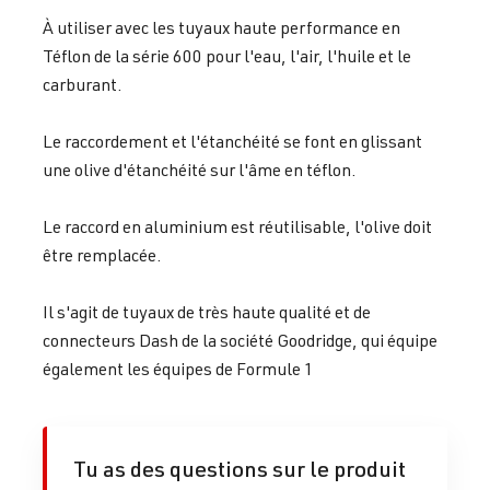
À utiliser avec les tuyaux haute performance en
Téflon de la série 600 pour l'eau, l'air, l'huile et le
carburant.
Le raccordement et l'étanchéité se font en glissant
une olive d'étanchéité sur l'âme en téflon.
Le raccord en aluminium est réutilisable, l'olive doit
être remplacée.
Il s'agit de tuyaux de très haute qualité et de
connecteurs Dash de la société Goodridge, qui équipe
également les équipes de Formule 1
Tu as des questions sur le produit