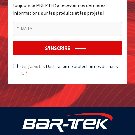
toujours le PREMIER à recevoir nos dernières
informations sur les produits et les projets !
E-MAIL
*
E-MAIL
*
S'INSCRIRE
Oui, j'ai vu les
Déclaration de protection des données
lu
*