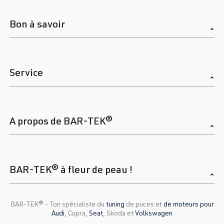
Bon à savoir
Service
A propos de BAR-TEK®
BAR-TEK® à fleur de peau !
BAR-TEK®️ - Ton spécialiste du
tuning
de puces et
de moteurs pour
Audi
, Cupra,
Seat
, Skoda et
Volkswagen