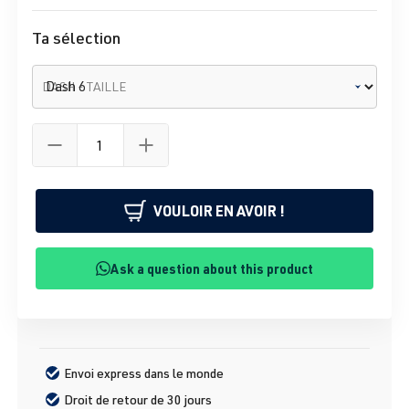
Ta sélection
DASH - TAILLE
VOULOIR EN AVOIR !
Ask a question about this product
Envoi express dans le monde
Droit de retour de 30 jours