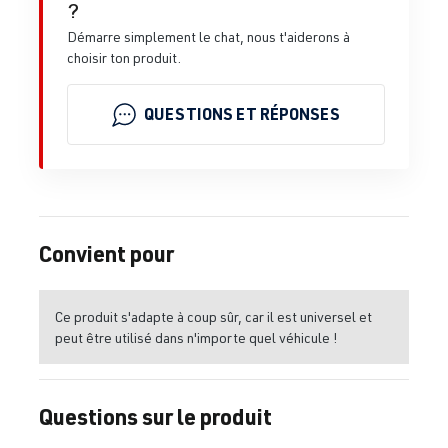
?
Démarre simplement le chat, nous t'aiderons à
choisir ton produit.
QUESTIONS ET RÉPONSES
Convient pour
Ce produit s'adapte à coup sûr, car il est universel et
peut être utilisé dans n'importe quel véhicule !
Questions sur le produit