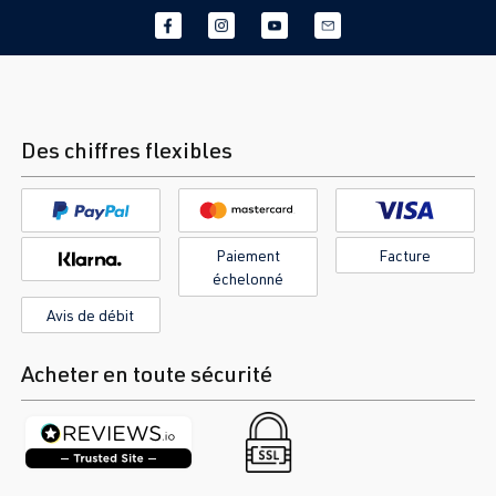
Des chiffres flexibles
Paiement
Facture
échelonné
Avis de débit
Acheter en toute sécurité