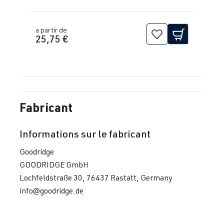
a partir de
25,75 €
Fabricant
Informations sur le fabricant
Goodridge
GOODRIDGE GmbH
Lochfeldstraße 30, 76437 Rastatt, Germany
info@goodridge.de