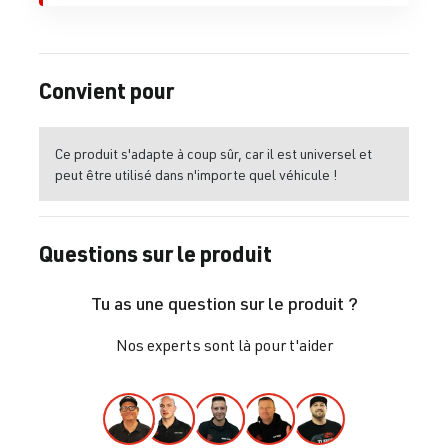
Convient pour
Ce produit s'adapte à coup sûr, car il est universel et
peut être utilisé dans n'importe quel véhicule !
Questions sur le produit
Tu as une question sur le produit ?
Nos experts sont là pour t'aider