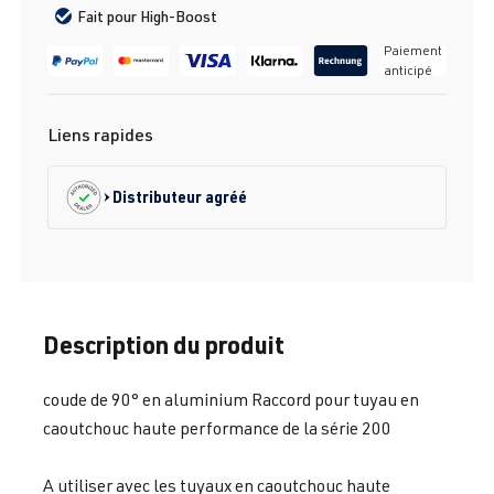
Fait pour High-Boost
Paiement
anticipé
Liens rapides
Distributeur agréé
Description du produit
coude de 90° en aluminium Raccord pour tuyau en
caoutchouc haute performance de la série 200
A utiliser avec les tuyaux en caoutchouc haute