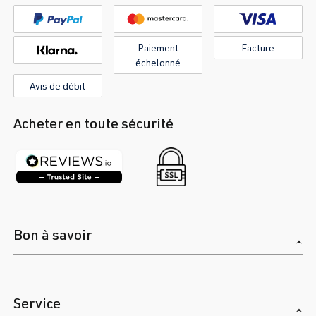
Paiement
Facture
échelonné
Avis de débit
Acheter en toute sécurité
Bon à savoir
Service