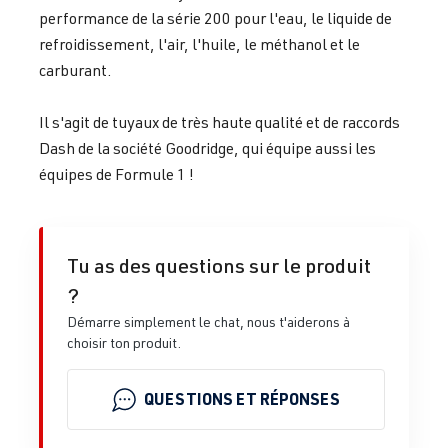
performance de la série 200 pour l'eau, le liquide de
refroidissement, l'air, l'huile, le méthanol et le
carburant.
Il s'agit de tuyaux de très haute qualité et de raccords
Dash de la société Goodridge, qui équipe aussi les
équipes de Formule 1 !
Tu as des questions sur le produit
?
Démarre simplement le chat, nous t'aiderons à
choisir ton produit.
QUESTIONS ET RÉPONSES