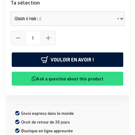
Ta sélection
DASH - TAILLE
VOULOIR EN AVOIR !
Ask a question about this product
Envoi express dans le monde
Droit de retour de 30 jours
Boutique en ligne approuvée