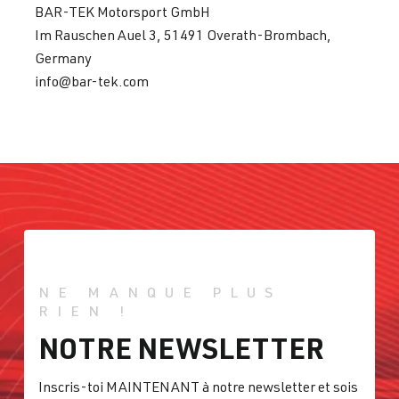
BAR-TEK Motorsport GmbH
Im Rauschen Auel 3, 51491 Overath-Brombach,
Germany
info@bar-tek.com
NE MANQUE PLUS
RIEN !
NOTRE NEWSLETTER
Inscris-toi MAINTENANT à notre newsletter et sois