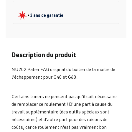
3 ans de garantie
Description du produit
NU202 Palier FAG original du boîtier de la moitié de
l'échappement pour G40 et G60.
Certains tuners ne pensent pas qu'il soit nécessaire
de remplacer ce roulement ! D'une part à cause du
travail supplémentaire (des outils spéciaux sont
nécessaires) et d'autre part pour des raisons de
coûts, car ce roulement n'est pas vraiment bon