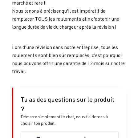
marché et rare !
Nous tenons à préciser qu'il est impératif de
remplacer TOUS les roulements afin d'obtenir une
longue durée de vie du chargeur après la révision !
Lors d'une révision dans notre entreprise, tous les
roulements sont bien sûr remplacés, c'est pourquoi
nous pouvons offrir une garantie de 12 mois sur notre
travail.
Tu as des questions sur le produit
?
Démarre simplement le chat, nous t'aiderons à
choisir ton produit.