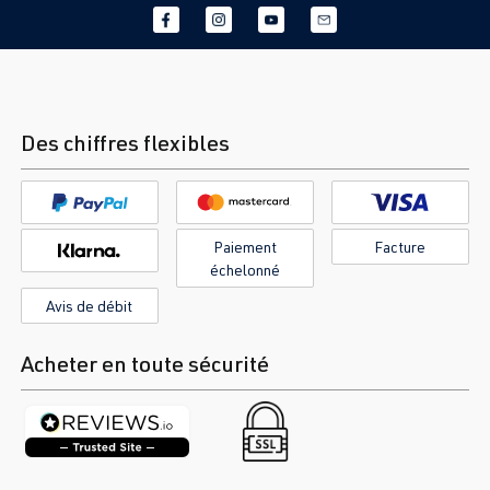
Des chiffres flexibles
Paiement
Facture
échelonné
Avis de débit
Acheter en toute sécurité