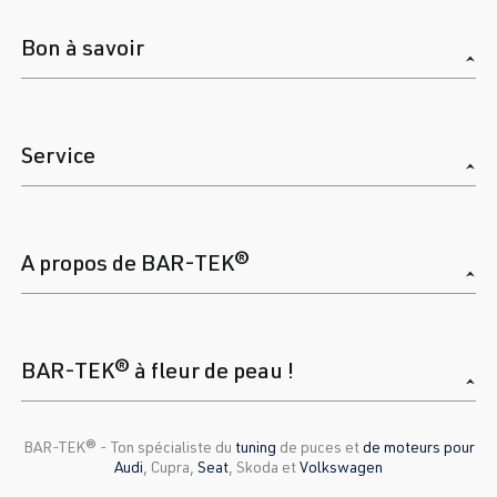
Bon à savoir
Service
A propos de BAR-TEK®
BAR-TEK® à fleur de peau !
BAR-TEK®️ - Ton spécialiste du
tuning
de puces et
de moteurs pour
Audi
, Cupra,
Seat
, Skoda et
Volkswagen