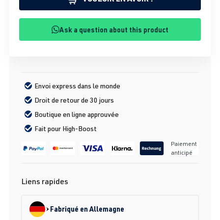
Ask a question about this product
Envoi express dans le monde
Droit de retour de 30 jours
Boutique en ligne approuvée
Fait pour High-Boost
Paiement
anticipé
Liens rapides
Fabriqué en Allemagne