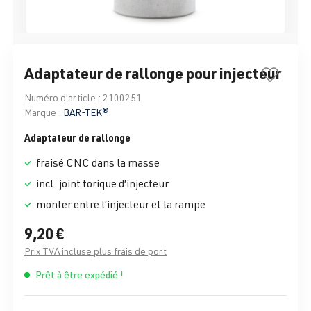
Adaptateur de rallonge pour injecteur
Numéro d'article :
2100251
Marque :
BAR-TEK®
Adaptateur de rallonge
fraisé CNC dans la masse
incl. joint torique d’injecteur
monter entre l’injecteur et la rampe
9,20 €
Prix TVA incluse plus frais de port
Prêt à être expédié !