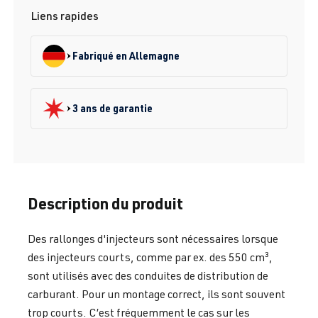
Liens rapides
Fabriqué en Allemagne
3 ans de garantie
Description du produit
Des rallonges d'injecteurs sont nécessaires lorsque
des injecteurs courts, comme par ex. des 550 cm³,
sont utilisés avec des conduites de distribution de
carburant. Pour un montage correct, ils sont souvent
trop courts. C’est fréquemment le cas sur les