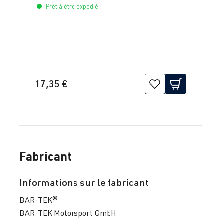
Prêt à être expédié !
17,35 €
Fabricant
Informations sur le fabricant
BAR-TEK®
BAR-TEK Motorsport GmbH