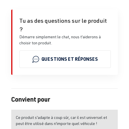
Tu as des questions sur le produit
?
Démarre simplement le chat, nous t'aiderons à
choisir ton produit.
QUESTIONS ET RÉPONSES
Convient pour
Ce produit s'adapte à coup sûr, car il est universel et
peut être utilisé dans n'importe quel véhicule !