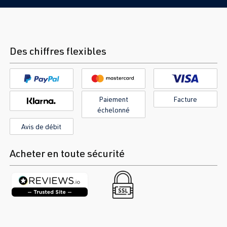
Des chiffres flexibles
Paiement
Facture
échelonné
Avis de débit
Acheter en toute sécurité