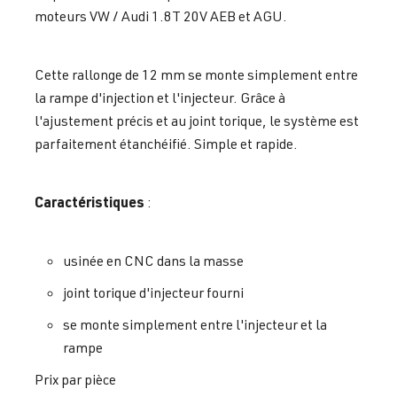
moteurs VW / Audi 1.8T 20V AEB et AGU.
Cette rallonge de 12 mm se monte simplement entre
la rampe d'injection et l'injecteur. Grâce à
l'ajustement précis et au joint torique, le système est
parfaitement étanchéifié. Simple et rapide.
Caractéristiques
:
usinée en CNC dans la masse
joint torique d'injecteur fourni
se monte simplement entre l'injecteur et la
rampe
Prix par pièce