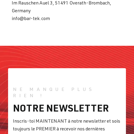
Im Rauschen Auel 3, 51491 Overath-Brombach,
Germany
info@bar-tek.com
NE MANQUE PLUS
RIEN !
NOTRE NEWSLETTER
Inscris-toi MAINTENANT à notre newsletter et sois
toujours le PREMIER à recevoir nos dernières