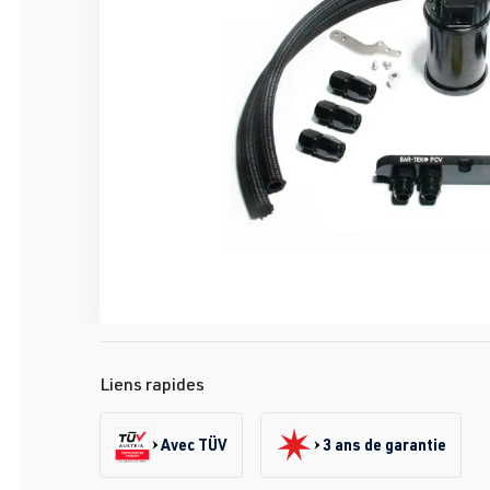
Liens rapides
Avec TÜV
3 ans de garantie