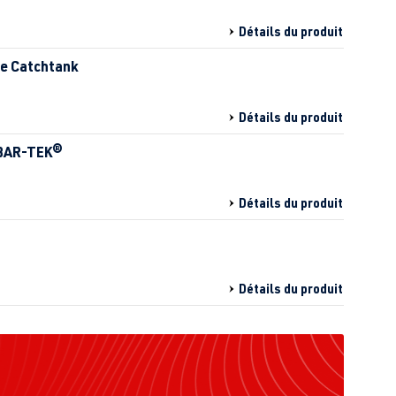
Détails du produit
ile Catchtank
Détails du produit
 BAR-TEK®
Détails du produit
Détails du produit