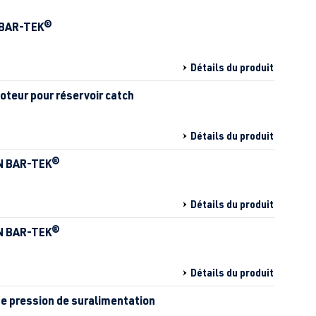
l BAR-TEK®
Détails du produit
oteur pour réservoir catch
Détails du produit
AN BAR-TEK®
Détails du produit
AN BAR-TEK®
Détails du produit
de pression de suralimentation