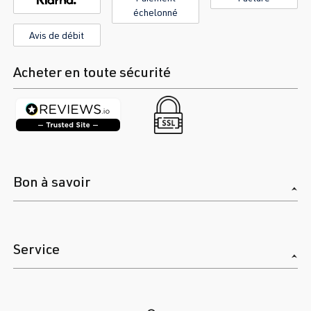
échelonné
Avis de débit
Acheter en toute sécurité
Bon à savoir
Service