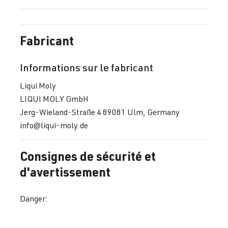
Fabricant
Informations sur le fabricant
Liqui Moly
LIQUI MOLY GmbH
Jerg-Wieland-Straße 4 89081 Ulm, Germany
info@liqui-moly.de
Consignes de sécurité et
d'avertissement
Danger: