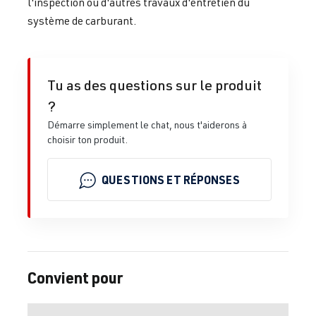
l'inspection ou d'autres travaux d'entretien du
système de carburant.
Tu as des questions sur le produit
?
Démarre simplement le chat, nous t'aiderons à
choisir ton produit.
QUESTIONS ET RÉPONSES
Convient pour