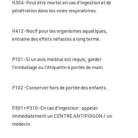
H304-Peut être mortel en cas d'ingestion et de
pénétration dans les voies respiratoires.
H412-Nocif pour les organismes aquatiques,
entraîne des effets néfastes à long terme.
P101-Si un avis médical est requis, garder
l'emballage ou l'étiquette à portée de main.
P102-Conserver hors de portée des enfants.
P301+P310-En cas d'ingestion : appeler
immédiatement un CENTRE ANTIPOISON / un
médecin.