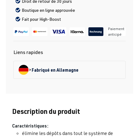
Droit de retour de 30 jours
Boutique en ligne approuvée
Fait pour High-Boost
Paiement
anticipé
Liens rapides
Fabriqué en Allemagne
Description du produit
Caractéristiques:
élimine les dépôts dans tout le système de