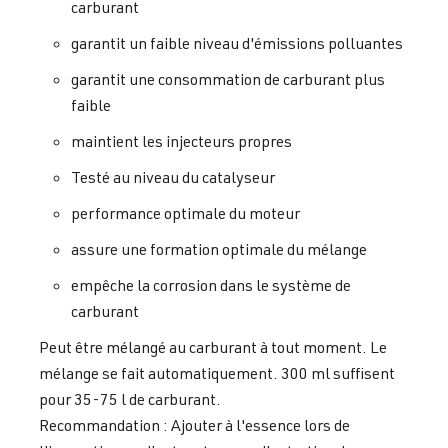
carburant
garantit un faible niveau d'émissions polluantes
garantit une consommation de carburant plus
faible
maintient les injecteurs propres
Testé au niveau du catalyseur
performance optimale du moteur
assure une formation optimale du mélange
empêche la corrosion dans le système de
carburant
Peut être mélangé au carburant à tout moment. Le
mélange se fait automatiquement. 300 ml suffisent
pour 35-75 l de carburant.
Recommandation : Ajouter à l'essence lors de