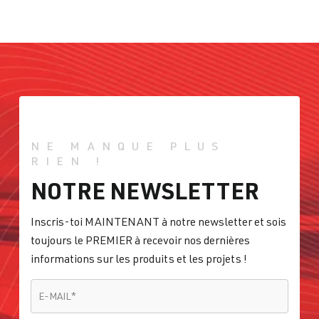
NE MANQUE PLUS
RIEN !
NOTRE NEWSLETTER
Inscris-toi MAINTENANT à notre newsletter et sois
toujours le PREMIER à recevoir nos dernières
informations sur les produits et les projets !
E-MAIL
*
E-MAIL
*