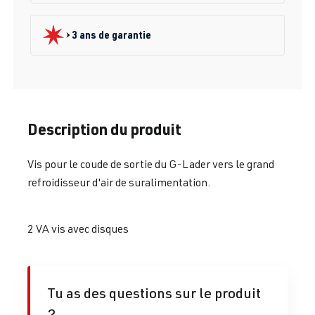
3 ans de garantie
Description du produit
Vis pour le coude de sortie du G-Lader vers le grand
refroidisseur d'air de suralimentation.
2 VA vis avec disques
Tu as des questions sur le produit
?