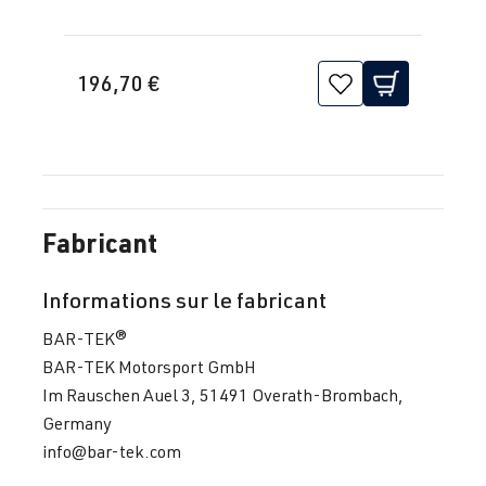
196,70 €
Fabricant
Informations sur le fabricant
BAR-TEK®
BAR-TEK Motorsport GmbH
Im Rauschen Auel 3, 51491 Overath-Brombach,
Germany
info@bar-tek.com