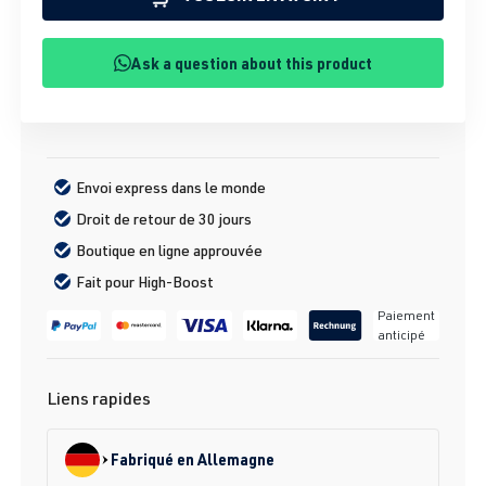
Ask a question about this product
Envoi express dans le monde
Droit de retour de 30 jours
Boutique en ligne approuvée
Fait pour High-Boost
Paiement
anticipé
Liens rapides
Fabriqué en Allemagne