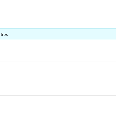
tres.