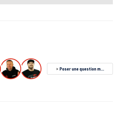
Poser une question maintenant