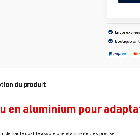
Envoi expres
Boutique en 
tion du produit
u en aluminium pour adapta
m de haute qualité assure une étanchéité très précise.