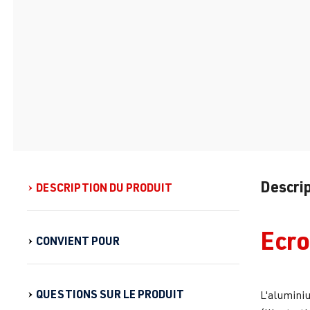
Descrip
DESCRIPTION DU PRODUIT
Ecro
CONVIENT POUR
QUESTIONS SUR LE PRODUIT
L'aluminiu