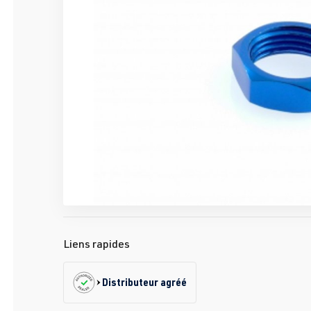
Liens rapides
Distributeur agréé