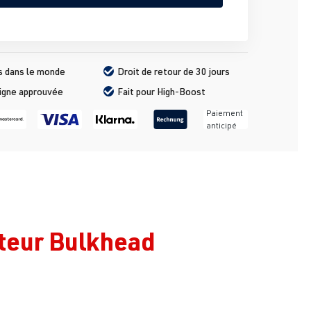
s dans le monde
Droit de retour de 30 jours
ligne approuvée
Fait pour High-Boost
Paiement
anticipé
teur Bulkhead