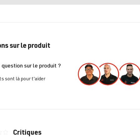
ns sur le produit
 question sur le produit ?
s sont là pour t'aider
Critiques