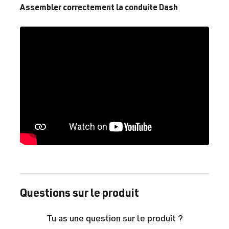
Assembler correctement la conduite Dash
Questions sur le produit
Tu as une question sur le produit ?