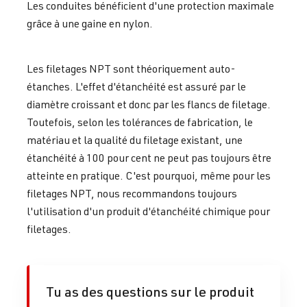
Les conduites bénéficient d'une protection maximale
grâce à une gaine en nylon.
Les filetages NPT sont théoriquement auto-
étanches. L'effet d'étanchéité est assuré par le
diamètre croissant et donc par les flancs de filetage.
Toutefois, selon les tolérances de fabrication, le
matériau et la qualité du filetage existant, une
étanchéité à 100 pour cent ne peut pas toujours être
atteinte en pratique. C'est pourquoi, même pour les
filetages NPT, nous recommandons toujours
l'utilisation d'un produit d'étanchéité chimique pour
filetages.
Tu as des questions sur le produit