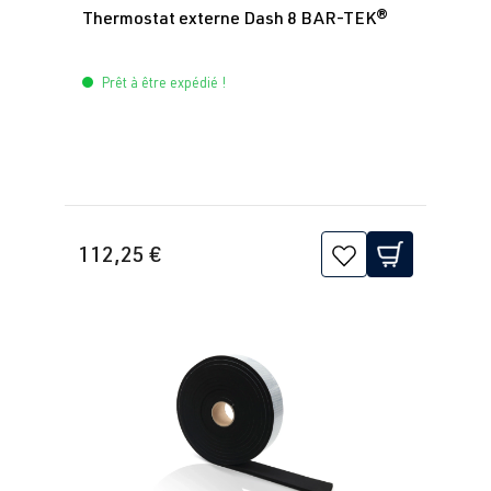
Thermostat externe Dash 8 BAR-TEK®
Prêt à être expédié !
112,25 €