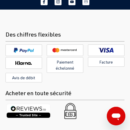
Des chiffres flexibles
Paiement
Facture
échelonné
Avis de débit
Acheter en toute sécurité