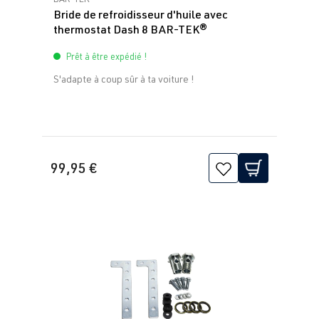
Bride de refroidisseur d'huile avec
thermostat Dash 8 BAR-TEK®
Prêt à être expédié !
S'adapte à coup sûr à ta voiture !
99,95 €