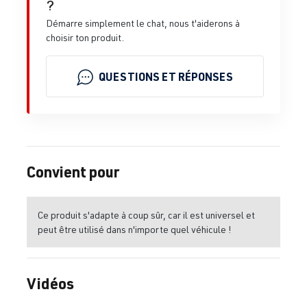
?
Démarre simplement le chat, nous t'aiderons à
choisir ton produit.
QUESTIONS ET RÉPONSES
Convient pour
Ce produit s'adapte à coup sûr, car il est universel et
peut être utilisé dans n'importe quel véhicule !
Vidéos