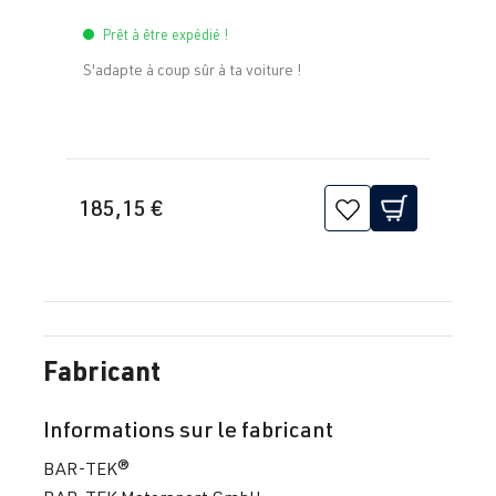
Prêt à être expédié !
S'adapte à coup sûr à ta voiture !
185,15 €
Fabricant
Informations sur le fabricant
BAR-TEK®