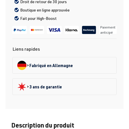
Droit de retour de 30 jours
Boutique en ligne approuvée
Fait pour High-Boost
Paiement
anticipé
Liens rapides
Fabriqué en Allemagne
3 ans de garantie
Description du produit