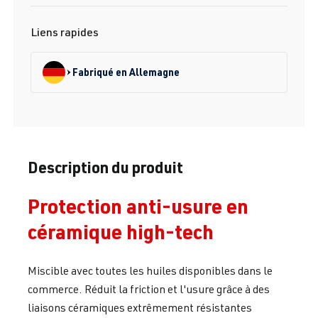
Liens rapides
Fabriqué en Allemagne
Description du produit
Protection anti-usure en
céramique high-tech
Miscible avec toutes les huiles disponibles dans le
commerce. Réduit la friction et l'usure grâce à des
liaisons céramiques extrêmement résistantes