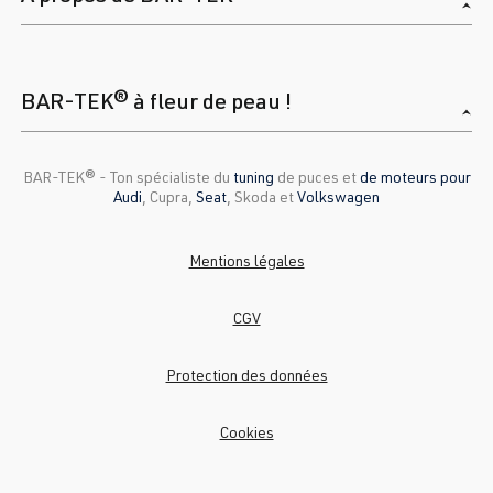
BAR-TEK® à fleur de peau !
BAR-TEK®️ - Ton spécialiste du
tuning
de puces et
de moteurs pour
Audi
, Cupra,
Seat
, Skoda et
Volkswagen
Mentions légales
CGV
Protection des données
Cookies