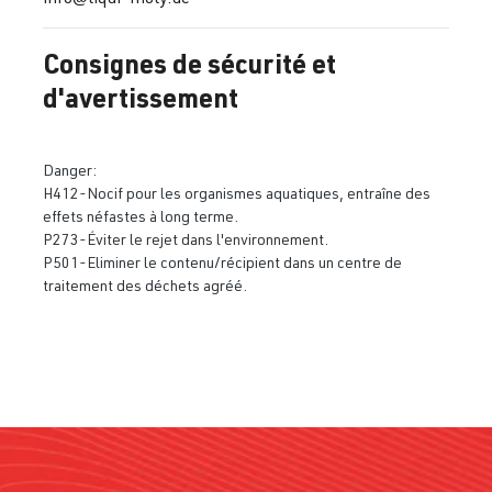
Consignes de sécurité et
d'avertissement
Danger:
H412-Nocif pour les organismes aquatiques, entraîne des
effets néfastes à long terme.
P273-Éviter le rejet dans l'environnement.
P501-Eliminer le contenu/récipient dans un centre de
traitement des déchets agréé.