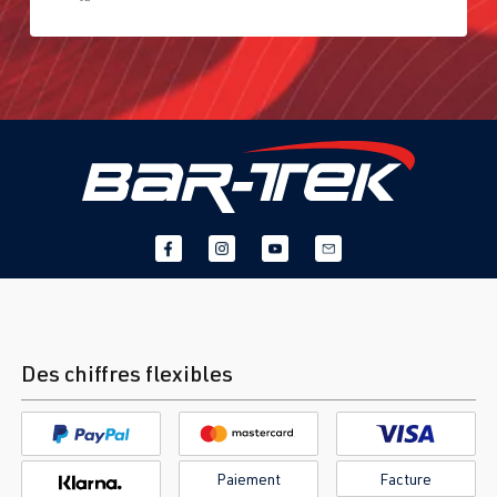
Des chiffres flexibles
Paiement
Facture