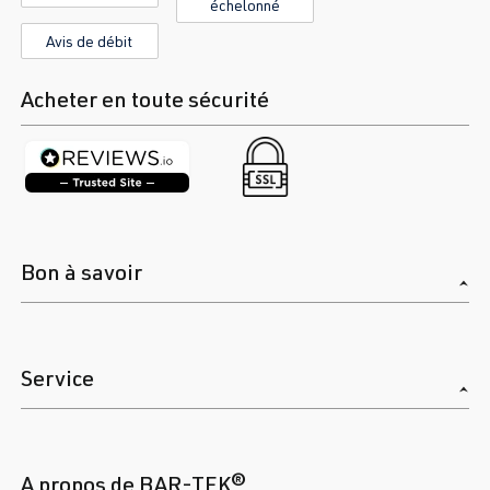
échelonné
Avis de débit
Acheter en toute sécurité
Bon à savoir
Service
A propos de BAR-TEK®