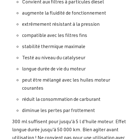
Convient aux filtres à particules diesel
augmente la fluidité de fonctionnement
extrêmement résistant à la pression
compatible avec les filtres fins
stabilité thermique maximale
Testé au niveau du catalyseur
longue durée de vie du moteur
peut être mélangé avec les huiles moteur
courantes
réduit la consommation de carburant
diminue les pertes par frottement
300 ml suffisent pour jusqu'à 5 l d'huile moteur. Effet
longue durée jusqu'à 50 000 km. Bien agiter avant
utilisation ! Ne convient pas pour une utilisation avec