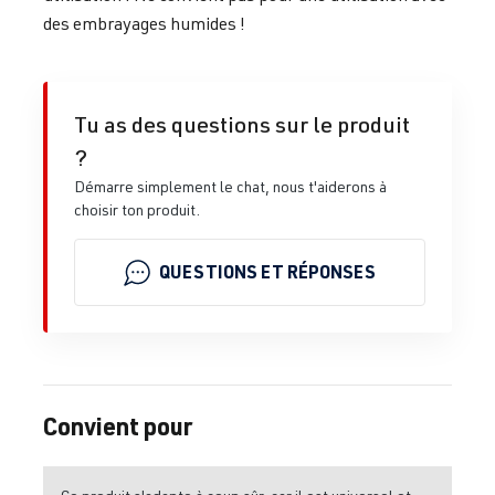
des embrayages humides !
Tu as des questions sur le produit
?
Démarre simplement le chat, nous t'aiderons à
choisir ton produit.
QUESTIONS ET RÉPONSES
Convient pour