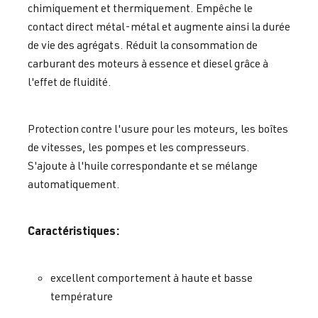
chimiquement et thermiquement. Empêche le
contact direct métal-métal et augmente ainsi la durée
de vie des agrégats. Réduit la consommation de
carburant des moteurs à essence et diesel grâce à
l'effet de fluidité.
Protection contre l'usure pour les moteurs, les boîtes
de vitesses, les pompes et les compresseurs.
S'ajoute à l'huile correspondante et se mélange
automatiquement.
Caractéristiques:
excellent comportement à haute et basse
température