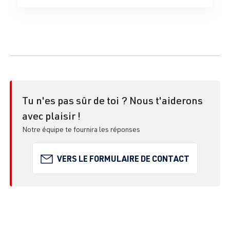
Tu n'es pas sûr de toi ? Nous t'aiderons
avec plaisir !
Notre équipe te fournira les réponses
VERS LE FORMULAIRE DE CONTACT