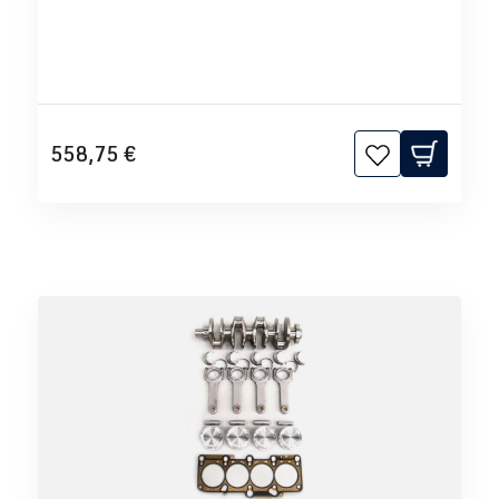
558,75 €