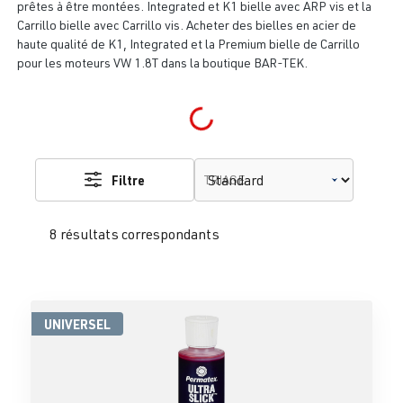
prêtes à être montées. Integrated et K1 bielle avec ARP vis et la
Carrillo bielle avec Carrillo vis. Acheter des bielles en acier de
haute qualité de K1, Integrated et la Premium bielle de Carrillo
pour les moteurs VW 1.8T dans la boutique BAR-TEK.
Loading...
Filtre
TRIAGE
8 résultats correspondants
UNIVERSEL