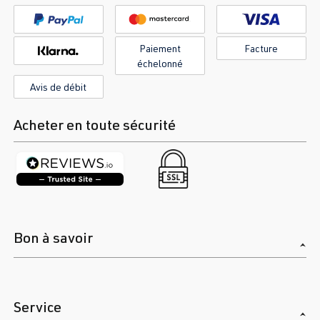
Paiement
Facture
échelonné
Avis de débit
Acheter en toute sécurité
Bon à savoir
Service