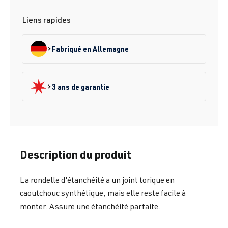
Liens rapides
Fabriqué en Allemagne
3 ans de garantie
Description du produit
La rondelle d'étanchéité a un joint torique en
caoutchouc synthétique, mais elle reste facile à
monter. Assure une étanchéité parfaite.