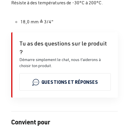
Résiste à des températures de -30°C à 200°C.
18,0 mm ≙ 3/4"
Tu as des questions sur le produit
?
Démarre simplement le chat, nous t'aiderons à
choisir ton produit.
QUESTIONS ET RÉPONSES
Convient pour