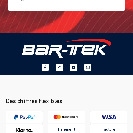
Des chiffres flexibles
Paiement
Facture