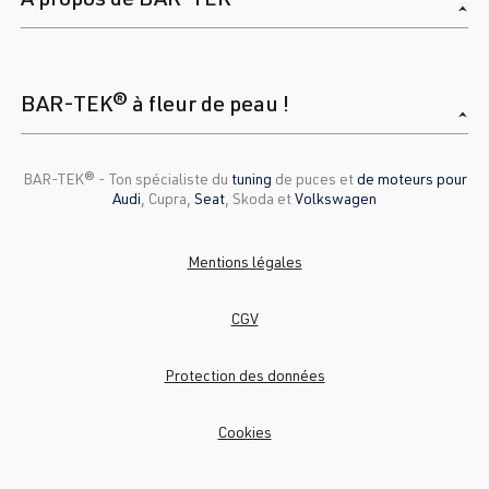
BAR-TEK® à fleur de peau !
BAR-TEK®️ - Ton spécialiste du
tuning
de puces et
de moteurs pour
Audi
, Cupra,
Seat
, Skoda et
Volkswagen
Mentions légales
CGV
Protection des données
Cookies