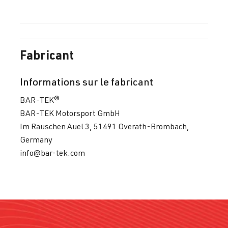
Fabricant
Informations sur le fabricant
BAR-TEK®
BAR-TEK Motorsport GmbH
Im Rauschen Auel 3, 51491 Overath-Brombach,
Germany
info@bar-tek.com