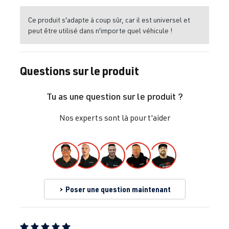
Ce produit s'adapte à coup sûr, car il est universel et
peut être utilisé dans n'importe quel véhicule !
Questions sur le produit
Tu as une question sur le produit ?
Nos experts sont là pour t'aider
Poser une question maintenant