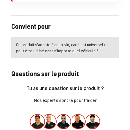
Convient pour
Ce produit s'adapte à coup sûr, car il est universel et
peut être utilisé dans n'importe quel véhicule !
Questions sur le produit
Tu as une question sur le produit ?
Nos experts sont là pour t'aider