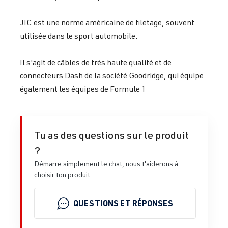
JIC est une norme américaine de filetage, souvent
utilisée dans le sport automobile.
Il s'agit de câbles de très haute qualité et de
connecteurs Dash de la société Goodridge, qui équipe
également les équipes de Formule 1
Tu as des questions sur le produit
?
Démarre simplement le chat, nous t'aiderons à
choisir ton produit.
QUESTIONS ET RÉPONSES