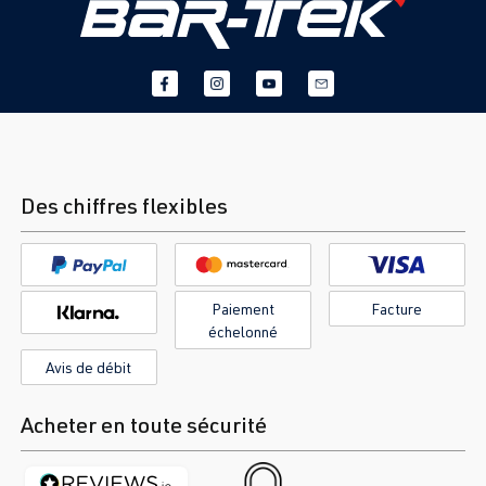
Des chiffres flexibles
Paiement
Facture
échelonné
Avis de débit
Acheter en toute sécurité