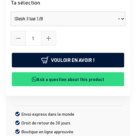
Ta sélection
DASH - TAILLE
VOULOIR EN AVOIR !
Ask a question about this product
Envoi express dans le monde
Droit de retour de 30 jours
Boutique en ligne approuvée