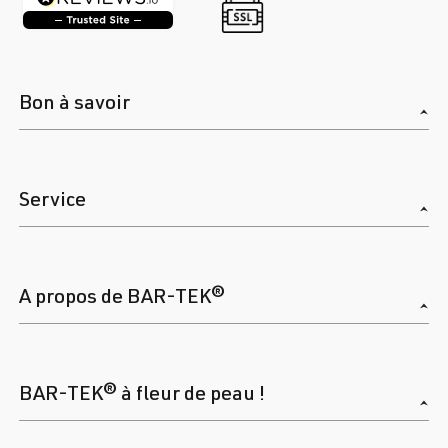
Bon à savoir
Service
A propos de BAR-TEK®
BAR-TEK® à fleur de peau !