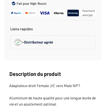
Fait pour High-Boost
Paiement
anticipé
Liens rapides
Distributeur agréé
Description du produit
Adaptateur droit Female JIC vers Male NPT.
Aluminium de haute qualité pour une longue durée de
vie et un ajustement optimal.