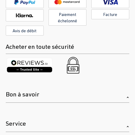
Paiement
Facture
échelonné
Avis de débit
Acheter en toute sécurité
Bon à savoir
Service