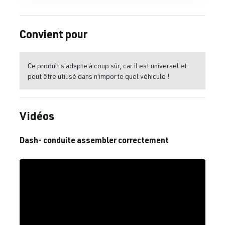
Convient pour
Ce produit s'adapte à coup sûr, car il est universel et
peut être utilisé dans n'importe quel véhicule !
Vidéos
Dash- conduite assembler correctement