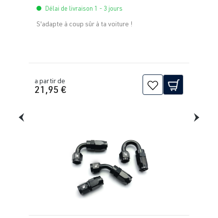
Délai de livraison 1 - 3 jours
S'adapte à coup sûr à ta voiture !
a partir de
21,95 €