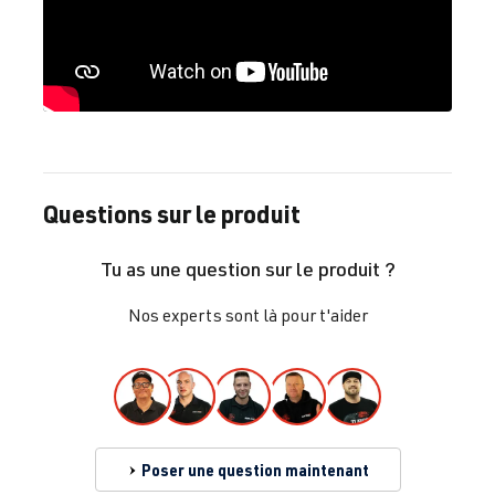
Questions sur le produit
Tu as une question sur le produit ?
Nos experts sont là pour t'aider
Poser une question maintenant