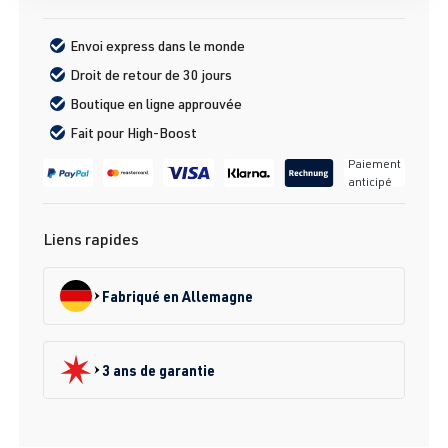
Envoi express dans le monde
Droit de retour de 30 jours
Boutique en ligne approuvée
Fait pour High-Boost
Paiement
anticipé
Liens rapides
Fabriqué en Allemagne
3 ans de garantie