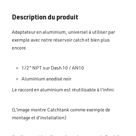
Description du produit
Adaptateur en aluminium, universel à utiliser par
exemple avec notre réservoir catch et bien plus
encore.
1/2" NPT sur Dash 10 / AN10
Aluminium anodisé noir
Le raccord en aluminium est réutilisable à l'infini.
(L'image montre Catchtank comme exemple de
montage et d'installation)