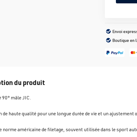
Envoi expres
Boutique en 
tion du produit
 90° mâle JIC.
de haute qualité pour une longue durée de vie et un ajustement 
e norme américaine de filetage, souvent utilisée dans le sport au