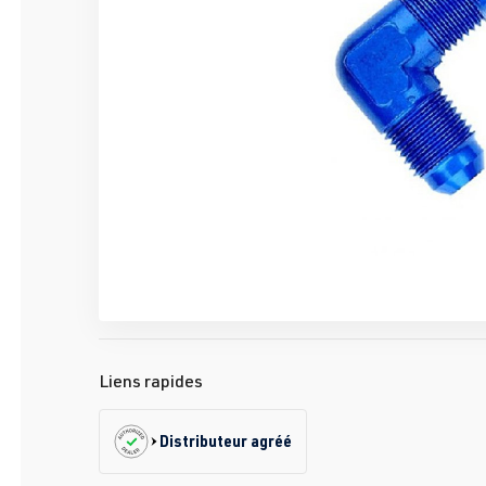
Liens rapides
Distributeur agréé