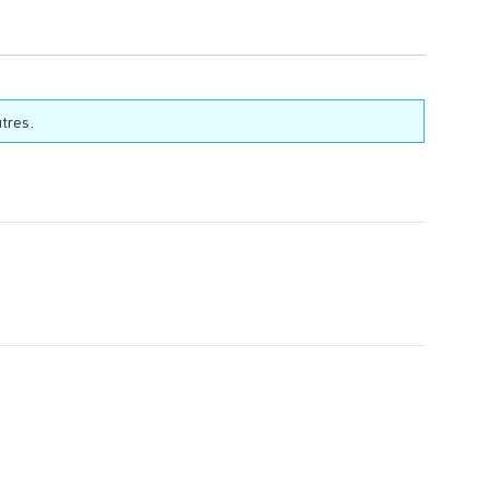
tres.