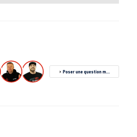
Poser une question maintenant