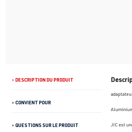
Descrip
DESCRIPTION DU PRODUIT
adaptateur
CONVIENT POUR
Aluminium 
JIC est un
QUESTIONS SUR LE PRODUIT