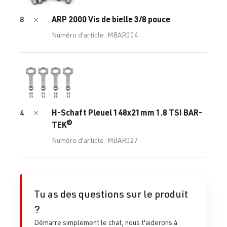
ARP 2000 Vis de bielle 3/8 pouce
8
Numéro d'article: MBAR004
H-Schaft Pleuel 148x21mm 1.8 TSI BAR-
4
TEK®
Numéro d'article: MBAR027
Tu as des questions sur le produit
?
Démarre simplement le chat, nous t'aiderons à