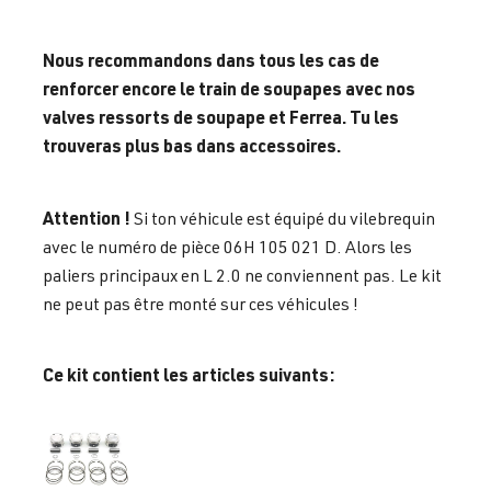
Nous recommandons dans tous les cas de
renforcer encore le train de soupapes avec nos
valves ressorts de soupape et Ferrea. Tu les
trouveras plus bas dans accessoires.
Attention !
Si ton véhicule est équipé du vilebrequin
avec le numéro de pièce 06H 105 021 D. Alors les
paliers principaux en L 2.0 ne conviennent pas. Le kit
ne peut pas être monté sur ces véhicules !
Ce kit contient les articles suivants: