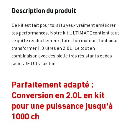
Description du produit
Ce kit est fait pour toi si tu veux vraiment améliorer
tes performances. Notre kit ULTIMATE contient tout
ce qui te rendra heureux, toi et ton moteur : tout pour
transformer 1.8 litres en 2.0L. Le tout en
combinaison avec des bielle très résistants et des
séries JE Ultra piston.
Parfaitement adapté :
Conversion en 2.0L en kit
pour une puissance jusqu'à
1000 ch