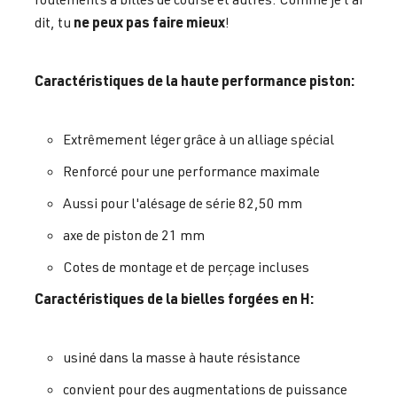
ne peux pas faire mieux
dit, tu
!
Caractéristiques de la haute performance piston:
Extrêmement léger grâce à un alliage spécial
Renforcé pour une performance maximale
Aussi pour l'alésage de série 82,50 mm
axe de piston de 21 mm
Cotes de montage et de perçage incluses
Caractéristiques de la bielles forgées en H:
usiné dans la masse à haute résistance
convient pour des augmentations de puissance