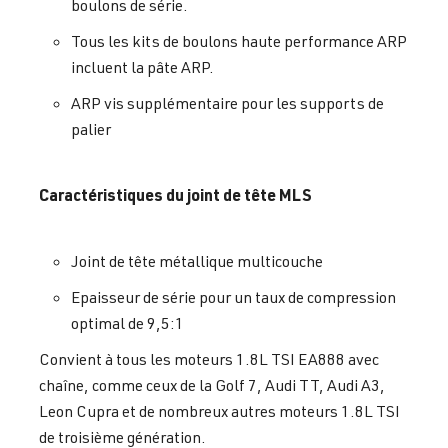
boulons de série.
Tous les kits de boulons haute performance ARP
incluent la pâte ARP.
ARP vis supplémentaire pour les supports de
palier
Caractéristiques du joint de tête MLS
Joint de tête métallique multicouche
Epaisseur de série pour un taux de compression
optimal de 9,5:1
Convient à tous les moteurs 1.8L TSI EA888 avec
chaîne, comme ceux de la Golf 7, Audi TT, Audi A3,
Leon Cupra et de nombreux autres moteurs 1.8L TSI
de troisième génération.