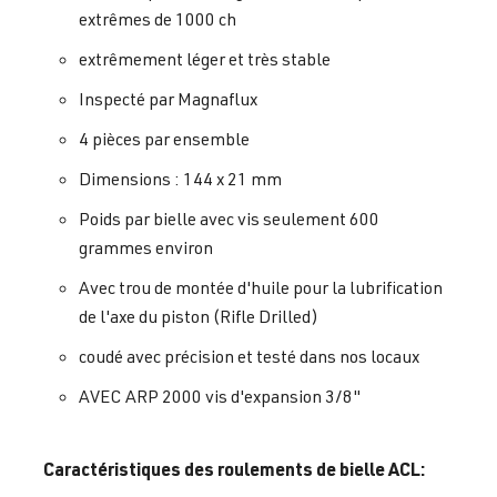
extrêmes de 1000 ch
extrêmement léger et très stable
Inspecté par Magnaflux
4 pièces par ensemble
Dimensions : 144 x 21 mm
Poids par bielle avec vis seulement 600
grammes environ
Avec trou de montée d'huile pour la lubrification
de l'axe du piston (Rifle Drilled)
coudé avec précision et testé dans nos locaux
AVEC ARP 2000 vis d'expansion 3/8"
Caractéristiques des roulements de bielle ACL: