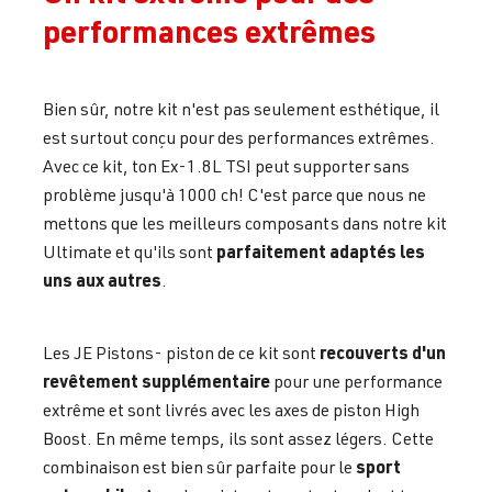
performances extrêmes
Bien sûr, notre kit n'est pas seulement esthétique, il
est surtout conçu pour des performances extrêmes.
Avec ce kit, ton Ex-1.8L TSI peut supporter sans
problème jusqu'à 1000 ch! C'est parce que nous ne
mettons que les meilleurs composants dans notre kit
parfaitement adaptés les
Ultimate et qu'ils sont
uns aux autres
.
recouverts d'un
Les JE Pistons- piston de ce kit sont
revêtement supplémentaire
pour une performance
extrême et sont livrés avec les axes de piston High
Boost. En même temps, ils sont assez légers. Cette
sport
combinaison est bien sûr parfaite pour le