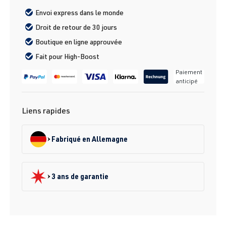
Envoi express dans le monde
Droit de retour de 30 jours
Boutique en ligne approuvée
Fait pour High-Boost
Paiement
anticipé
Liens rapides
Fabriqué en Allemagne
3 ans de garantie