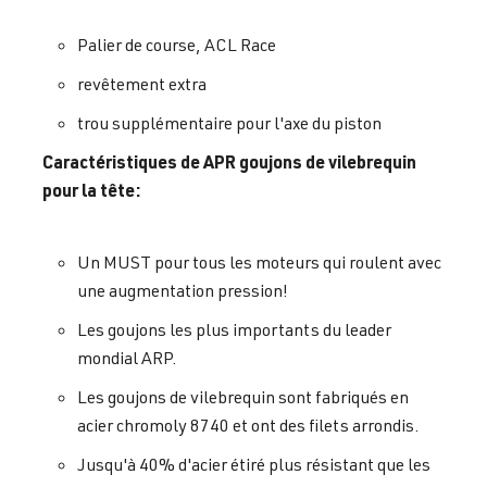
Palier de course, ACL Race
revêtement extra
trou supplémentaire pour l'axe du piston
Caractéristiques de APR goujons de vilebrequin
pour la tête:
Un MUST pour tous les moteurs qui roulent avec
une augmentation pression!
Les goujons les plus importants du leader
mondial ARP.
Les goujons de vilebrequin sont fabriqués en
acier chromoly 8740 et ont des filets arrondis.
Jusqu'à 40% d'acier étiré plus résistant que les