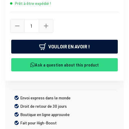
Prêt à être expédié !
VOULOIR EN AVOIR !
Ask a question about this product
Envoi express dans le monde
Droit de retour de 30 jours
Boutique en ligne approuvée
Fait pour High-Boost