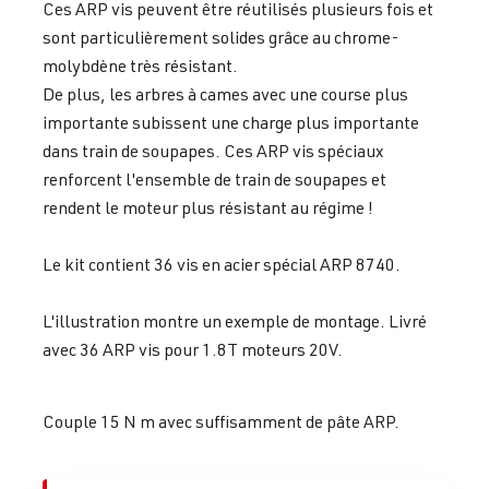
Ces ARP vis peuvent être réutilisés plusieurs fois et
sont particulièrement solides grâce au chrome-
molybdène très résistant.
De plus, les arbres à cames avec une course plus
importante subissent une charge plus importante
dans train de soupapes. Ces ARP vis spéciaux
renforcent l'ensemble de train de soupapes et
rendent le moteur plus résistant au régime !
Le kit contient 36 vis en acier spécial ARP 8740.
L'illustration montre un exemple de montage. Livré
avec 36 ARP vis pour 1.8T moteurs 20V.
Couple 15 N m avec suffisamment de pâte ARP.