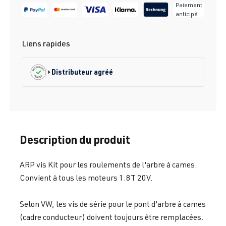
Paiement
anticipé
Liens rapides
Distributeur agréé
Description du produit
ARP vis Kit pour les roulements de l'arbre à cames.
Convient à tous les moteurs 1.8T 20V.
Selon VW, les vis de série pour le pont d'arbre à cames
(cadre conducteur) doivent toujours être remplacées.