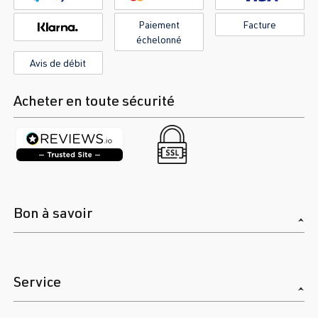
Paiement
Facture
échelonné
Avis de débit
Acheter en toute sécurité
Bon à savoir
Service