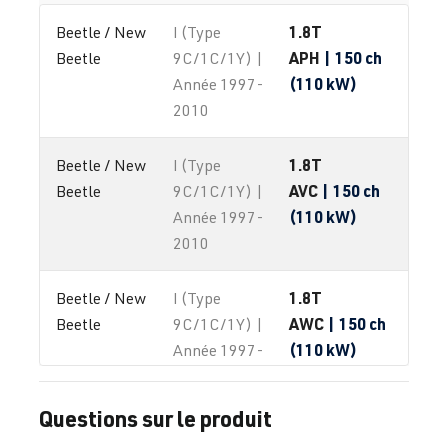
1.8T
Beetle / New 
I (Type
APH
| 150 ch
Beetle
9C/1C/1Y) |
(110 kW)
Année 1997-
2010
1.8T
Beetle / New 
I (Type
AVC
| 150 ch
Beetle
9C/1C/1Y) |
(110 kW)
Année 1997-
2010
1.8T
Beetle / New 
I (Type
AWC
| 150 ch
Beetle
9C/1C/1Y) |
(110 kW)
Année 1997-
2010
Questions sur le produit
1.8T
Beetle / New 
I (Type