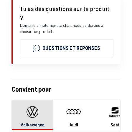
Tu as des questions sur le produit
?
Démarre simplement le chat, nous t'aiderons à
choisir ton produit.
QUESTIONS ET RÉPONSES
Convient pour
Volkswagen
Audi
Seat