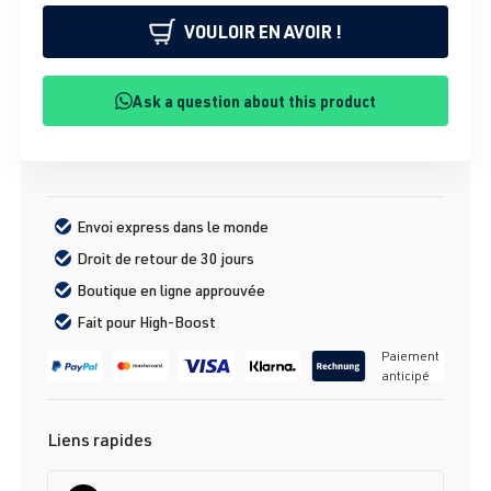
VOULOIR EN AVOIR !
Ask a question about this product
Envoi express dans le monde
Droit de retour de 30 jours
Boutique en ligne approuvée
Fait pour High-Boost
Paiement
anticipé
Liens rapides