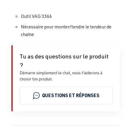
Outil VAG 3366
Nécessaire pour monter/tendre le tendeur de
chaîne
Tu as des questions sur le produit
?
Démarre simplement le chat, nous t'aiderons à
choisir ton produit.
QUESTIONS ET RÉPONSES