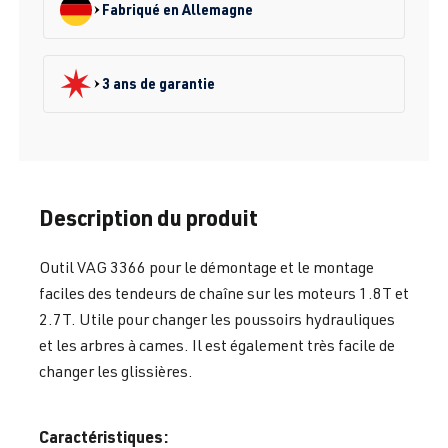
Fabriqué en Allemagne
3 ans de garantie
Description du produit
Outil VAG 3366 pour le démontage et le montage
faciles des tendeurs de chaîne sur les moteurs 1.8T et
2.7T. Utile pour changer les poussoirs hydrauliques
et les arbres à cames. Il est également très facile de
changer les glissières.
Caractéristiques: