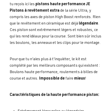
pistons haute performance JE
tu reçois ici les
Pistons à revêtement extra
de la série Ultra, y
compris les axes de piston High Boost renforcés. Rien
légendaire
que le revêtement en céramique est déjà
.
Ces piston sont extrêmement légers et robustes, ce
qui les rend idéaux pour la course. Sont bien sûr inclus
les boulons, les anneaux et les clips pour le montage.
Pour que tu n'aies plus à t'inquiéter, le kit est
complété par les meilleurs composants qui existent :
Boulons haute performance, roulements à billes de
Impossible de
mieux
course et autres.
faire
!
Caractéristiques de la haute performance piston:
Extrêmement léger grâce au légendaire