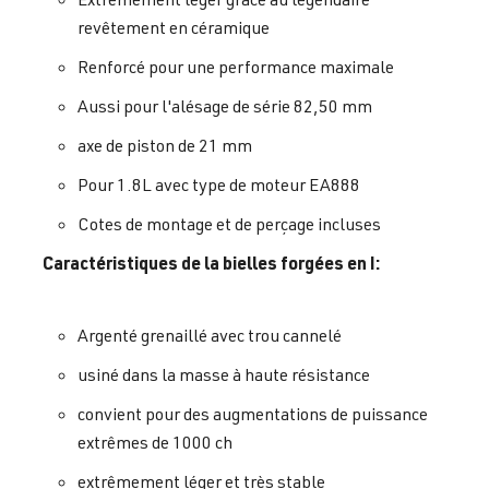
revêtement en céramique
Renforcé pour une performance maximale
Aussi pour l'alésage de série 82,50 mm
axe de piston de 21 mm
Pour 1.8L avec type de moteur EA888
Cotes de montage et de perçage incluses
Caractéristiques de la bielles forgées en I:
Argenté grenaillé avec trou cannelé
usiné dans la masse à haute résistance
convient pour des augmentations de puissance
extrêmes de 1000 ch
extrêmement léger et très stable