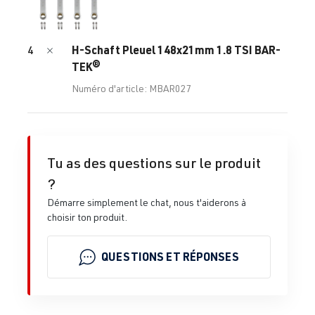
H-Schaft Pleuel 148x21mm 1.8 TSI BAR-
4
TEK®
Numéro d'article: MBAR027
Tu as des questions sur le produit
?
Démarre simplement le chat, nous t'aiderons à
choisir ton produit.
QUESTIONS ET RÉPONSES