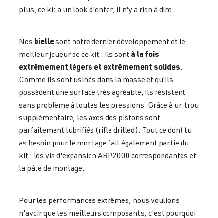
plus, ce kit a un look d'enfer, il n'y a rien à dire.
bielle
Nos
sont notre dernier développement et le
à la fois
meilleur joueur de ce kit : ils sont
extrêmement légers et extrêmement solides
.
Comme ils sont usinés dans la masse et qu'ils
possèdent une surface très agréable, ils résistent
sans problème à toutes les pressions. Grâce à un trou
supplémentaire, les axes des pistons sont
parfaitement lubrifiés (rifle drilled). Tout ce dont tu
as besoin pour le montage fait également partie du
kit : les vis d'expansion ARP2000 correspondantes et
la pâte de montage.
Pour les performances extrêmes, nous voulions
n'avoir que les meilleurs composants, c'est pourquoi