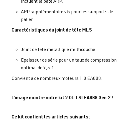
incluent la pâte ARP.
ARP supplémentaire vis pour les supports de
palier
Caractéristiques du joint de tête MLS
Joint de tête métallique multicouche
Epaisseur de série pour un taux de compression
optimal de 9,5:1
Convient à de nombreux moteurs 1.8 EA888.
L'image montre notre kit 2.0L TSI EA888 Gen.2 !
Ce kit contient les articles suivants: