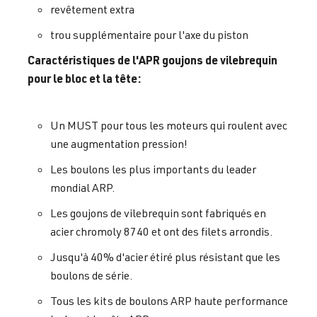
revêtement extra
trou supplémentaire pour l'axe du piston
Caractéristiques de l'APR goujons de vilebrequin
pour le bloc et la tête:
Un MUST pour tous les moteurs qui roulent avec
une augmentation pression!
Les boulons les plus importants du leader
mondial ARP.
Les goujons de vilebrequin sont fabriqués en
acier chromoly 8740 et ont des filets arrondis.
Jusqu'à 40% d'acier étiré plus résistant que les
boulons de série.
Tous les kits de boulons ARP haute performance