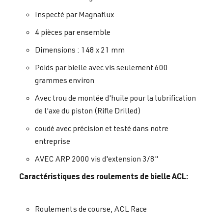
Inspecté par Magnaflux
4 pièces par ensemble
Dimensions : 148 x 21 mm
Poids par bielle avec vis seulement 600
grammes environ
Avec trou de montée d'huile pour la lubrification
de l'axe du piston (Rifle Drilled)
coudé avec précision et testé dans notre
entreprise
AVEC ARP 2000 vis d'extension 3/8"
Caractéristiques des roulements de bielle ACL:
Roulements de course, ACL Race