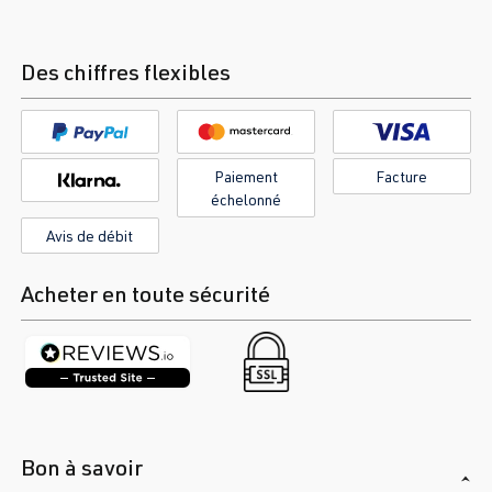
Des chiffres flexibles
Paiement
Facture
échelonné
Avis de débit
Acheter en toute sécurité
Bon à savoir