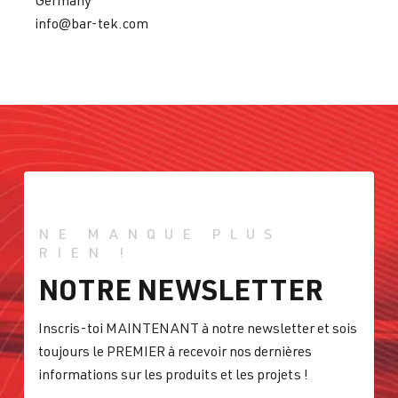
info@bar-tek.com
NE MANQUE PLUS
RIEN !
NOTRE NEWSLETTER
Inscris-toi MAINTENANT à notre newsletter et sois
toujours le PREMIER à recevoir nos dernières
informations sur les produits et les projets !