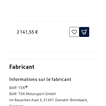
2 141,55 €
Fabricant
Informations sur le fabricant
BAR-TEK®
BAR-TEK Motorsport GmbH
Im Rauschen Auel 3, 51491 Overath-Brombach,
Germany