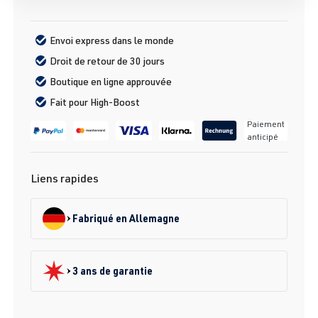
Envoi express dans le monde
Droit de retour de 30 jours
Boutique en ligne approuvée
Fait pour High-Boost
Paiement
anticipé
Liens rapides
Fabriqué en Allemagne
3 ans de garantie