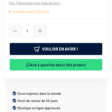
Prix TVA incluse plus frais de port
Livrable sous 5 à 8 jours
VOULOIR EN AVOIR !
Ask a question about this product
Envoi express dans le monde
Droit de retour de 30 jours
Boutique en ligne approuvée