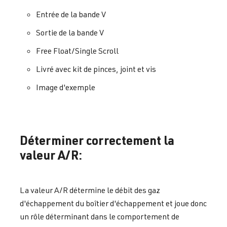
Entrée de la bande V
Sortie de la bande V
Free Float/Single Scroll
Livré avec kit de pinces, joint et vis
Image d'exemple
Déterminer correctement la
valeur A/R:
La valeur A/R détermine le débit des gaz
d'échappement du boîtier d'échappement et joue donc
un rôle déterminant dans le comportement de