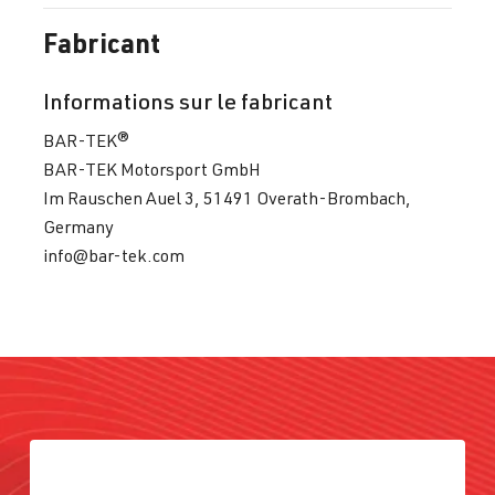
Fabricant
Informations sur le fabricant
BAR-TEK®
BAR-TEK Motorsport GmbH
Im Rauschen Auel 3, 51491 Overath-Brombach,
Germany
info@bar-tek.com