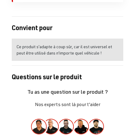
Convient pour
Ce produit s'adapte à coup sûr, car il est universel et
peut être utilisé dans n'importe quel véhicule !
Questions sur le produit
Tu as une question sur le produit ?
Nos experts sont là pour t'aider