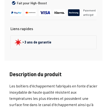
Fait pour High-Boost
Paiement
anticipé
Liens rapides
3 ans de garantie
Description du produit
Les boîtiers d'échappement fabriqués en fonte d'acier
inoxydable de haute qualité résistent aux
températures les plus élevées et possèdent une
surface fine dans le canal d'échappement ainsi qu'à