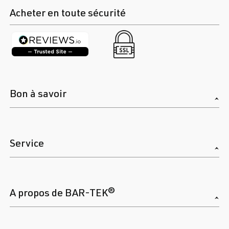
Acheter en toute sécurité
Bon à savoir
Service
A propos de BAR-TEK®