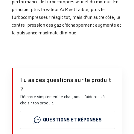
performance de turbocompresseur et du moteur. En
principe, plus la valeur A/R est faible, plus le
turbocompresseur réagit tôt, mais d'un autre côté, la
contre-pression des gaz d'échappement augmente et
la puissance maximale diminue.
Tu as des questions sur le produit
?
Démarre simplement le chat, nous t'aiderons à
choisir ton produit.
QUESTIONS ET RÉPONSES