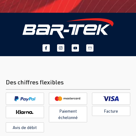
Des chiffres flexibles
Paiement
Facture
échelonné
Avis de débit