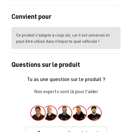
Convient pour
Ce produit s'adapte à coup sûr, car il est universel et
peut être utilisé dans n'importe quel véhicule !
Questions sur le produit
Tu as une question sur le produit ?
Nos experts sont là pour t'aider