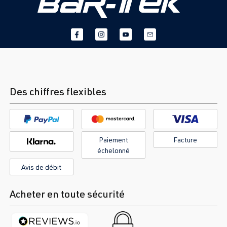
Des chiffres flexibles
Paiement
Facture
échelonné
Avis de débit
Acheter en toute sécurité