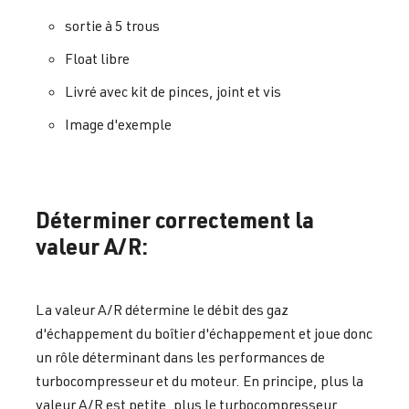
sortie à 5 trous
Float libre
Livré avec kit de pinces, joint et vis
Image d'exemple
Déterminer correctement la
valeur A/R:
La valeur A/R détermine le débit des gaz
d'échappement du boîtier d'échappement et joue donc
un rôle déterminant dans les performances de
turbocompresseur et du moteur. En principe, plus la
valeur A/R est petite, plus le turbocompresseur