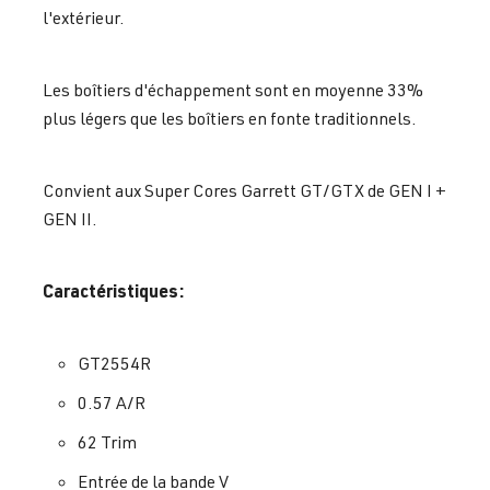
l'extérieur.
Les boîtiers d'échappement sont en moyenne 33%
plus légers que les boîtiers en fonte traditionnels.
Convient aux Super Cores Garrett GT/GTX de GEN I +
GEN II.
Caractéristiques:
GT2554R
0.57 A/R
62 Trim
Entrée de la bande V