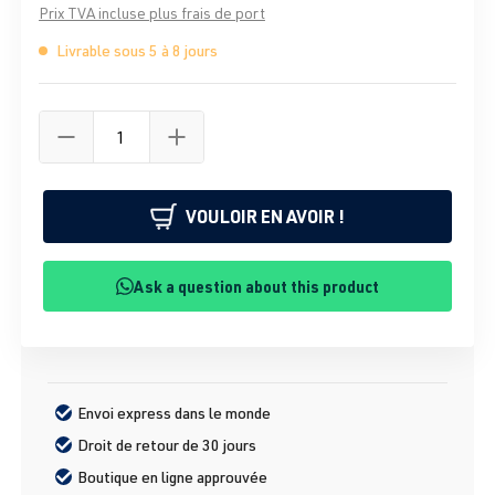
Prix TVA incluse plus frais de port
Livrable sous 5 à 8 jours
VOULOIR EN AVOIR !
Ask a question about this product
Envoi express dans le monde
Droit de retour de 30 jours
Boutique en ligne approuvée