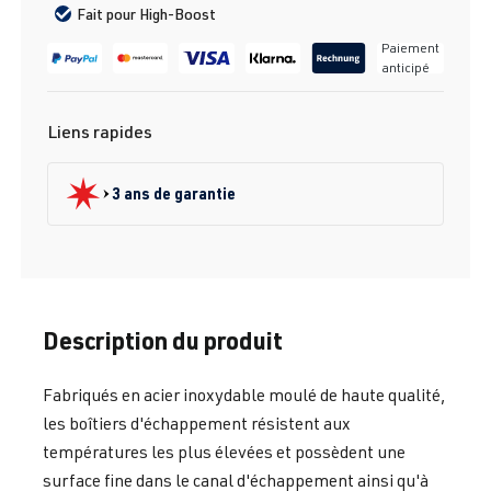
Fait pour High-Boost
Paiement
anticipé
Liens rapides
3 ans de garantie
Description du produit
Fabriqués en acier inoxydable moulé de haute qualité,
les boîtiers d'échappement résistent aux
températures les plus élevées et possèdent une
surface fine dans le canal d'échappement ainsi qu'à