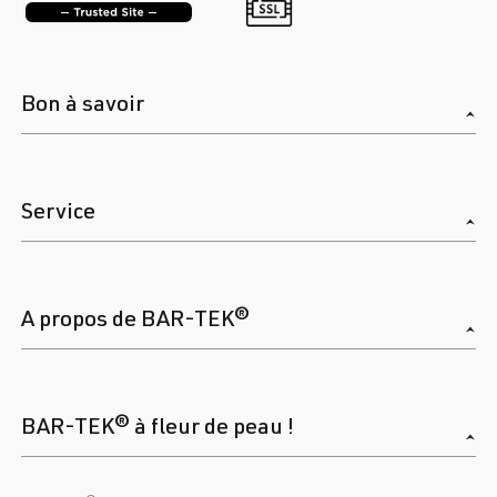
Bon à savoir
Service
A propos de BAR-TEK®
BAR-TEK® à fleur de peau !