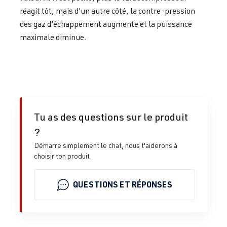
réagit tôt, mais d'un autre côté, la contre-pression
des gaz d'échappement augmente et la puissance
maximale diminue.
Tu as des questions sur le produit
?
Démarre simplement le chat, nous t'aiderons à
choisir ton produit.
QUESTIONS ET RÉPONSES