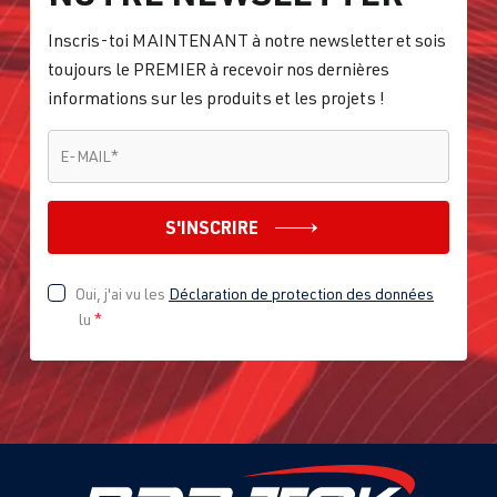
Inscris-toi MAINTENANT à notre newsletter et sois
toujours le PREMIER à recevoir nos dernières
informations sur les produits et les projets !
E-MAIL
*
E-MAIL
*
S'INSCRIRE
Oui, j'ai vu les
Déclaration de protection des données
lu
*