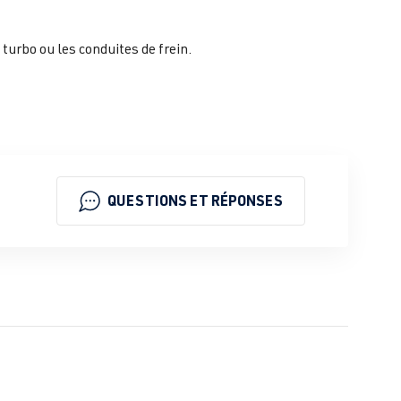
urbo ou les conduites de frein.
QUESTIONS ET RÉPONSES