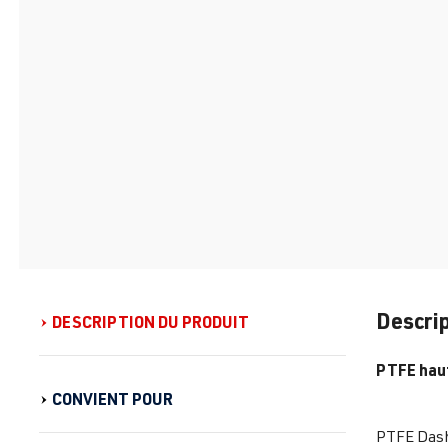
Descrip
DESCRIPTION DU PRODUIT
PTFE haut
CONVIENT POUR
PTFE Dash-