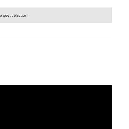
e quel véhicule !