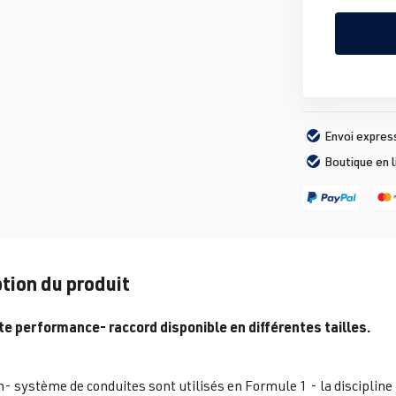
Envoi expres
Boutique en 
tion du produit
e performance- raccord disponible en différentes tailles.
 système de conduites sont utilisés en Formule 1 - la discipline