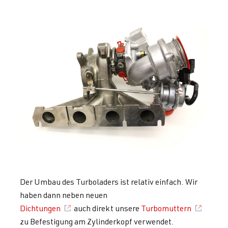
Der Umbau des Turboladers ist relativ einfach. Wir
haben dann neben neuen
Dichtungen
auch direkt unsere
Turbomuttern
zu Befestigung am Zylinderkopf verwendet.