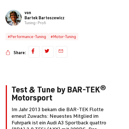
von
Bartek Bartoszewicz
Tuning-Profi
#Performance-Tuning
#Motor-Tuning
Share:
Test & Tune by BAR-TEK®
Motorsport
Im Jahr 2013 bekam die BAR-TEK Flotte
erneut Zuwachs: Neuestes Mitglied im
Fuhrpark ist ein Audi A3 Sportback quattro