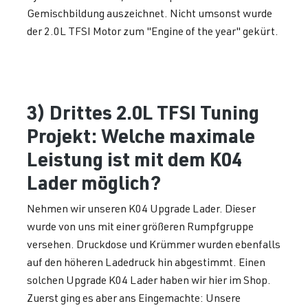
Gemischbildung auszeichnet. Nicht umsonst wurde
der 2.0L TFSI Motor zum "Engine of the year" gekürt.
3) Drittes 2.0L TFSI Tuning
Projekt: Welche maximale
Leistung ist mit dem K04
Lader möglich?
Nehmen wir unseren K04 Upgrade Lader. Dieser
wurde von uns mit einer größeren Rumpfgruppe
versehen. Druckdose und Krümmer wurden ebenfalls
auf den höheren Ladedruck hin abgestimmt. Einen
solchen Upgrade K04 Lader haben wir hier im Shop.
Zuerst ging es aber ans Eingemachte: Unsere