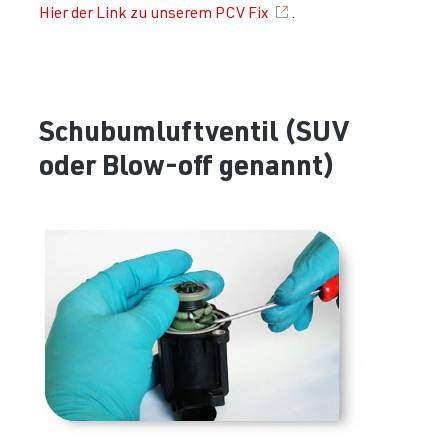
Hier der Link zu unserem PCV Fix
.
Schubumluftventil (SUV
oder Blow-off genannt)