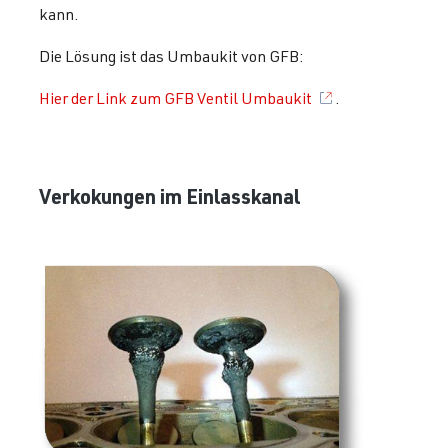
kann.
Die Lösung ist das Umbaukit von GFB:
Hier der Link zum GFB Ventil Umbaukit
.
Verkokungen im Einlasskanal