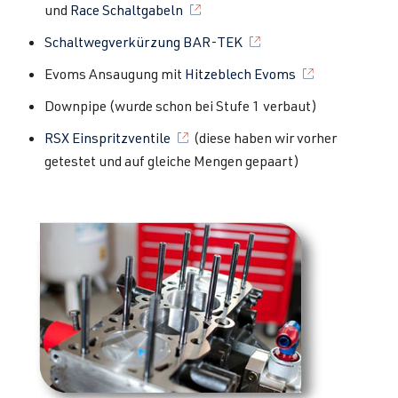
und
Race Schaltgabeln
Schaltwegverkürzung BAR-TEK
Evoms Ansaugung mit
Hitzeblech Evoms
Downpipe (wurde schon bei Stufe 1 verbaut)
RSX Einspritzventile
(diese haben wir vorher
getestet und auf gleiche Mengen gepaart)