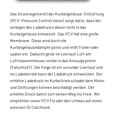
Das Druckregelventil der Kurbelgehäuse-Entlüftung
(PCV-Pressure Control Valve) sorgt dafür, dass bei
anliegen des Ladedrucks dieser nicht in das
Kurbelgehäuse entweicht. Das PCV hat eine große
Membrane. Diese wird durch die
Kurbelgehäusedämpfe porös und reißt früher oder
später ein. Dadurch gerät im Leerlauf Luft am
Luftmassenmesser vorbei in das Ansaugsystem
(Falschluft). Die Folge ist ein unrunder Leerlauf und
im Ladebetrieb kann der Ladedruck entweichen. Der
erhöhte Ladedruck im Kurbeltrieb schadet dem Motor
und Dichtungen können beschädigt werden. Der
erhöhte Druck bahnt sich seinen Weg ins Freie. Wir
empfehlen unser PCV Fix oder den Umbau auf einen
externen Öl Catchtank.