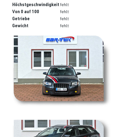
Höchstgeschwindigkeit
fehlt
Von 0 auf 100
fehlt
Getriebe
fehlt
Gewicht
fehlt