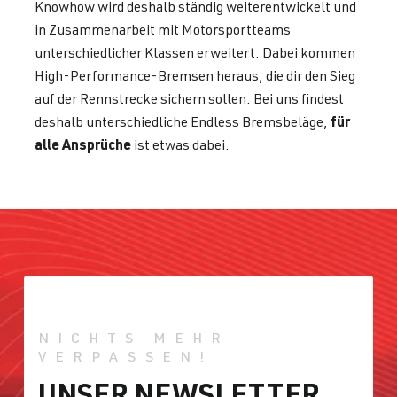
Knowhow wird deshalb ständig weiterentwickelt und
in Zusammenarbeit mit Motorsportteams
unterschiedlicher Klassen erweitert. Dabei kommen
High-Performance-Bremsen heraus, die dir den Sieg
auf der Rennstrecke sichern sollen. Bei uns findest
für
deshalb unterschiedliche Endless Bremsbeläge,
alle Ansprüche
ist etwas dabei.
NICHTS MEHR
VERPASSEN!
UNSER NEWSLETTER