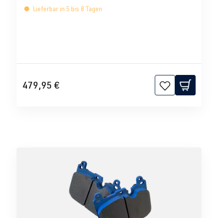
Lieferbar in 5 bis 8 Tagen
479,95 €