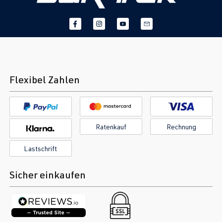
Flexibel Zahlen
Ratenkauf
Rechnung
Lastschrift
Sicher einkaufen