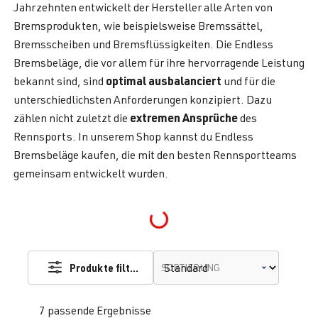
Jahrzehnten entwickelt der Hersteller alle Arten von
Bremsprodukten, wie beispielsweise Bremssättel,
Bremsscheiben und Bremsflüssigkeiten. Die Endless
Bremsbeläge, die vor allem für ihre hervorragende Leistung
optimal ausbalanciert
bekannt sind, sind
und für die
unterschiedlichsten Anforderungen konzipiert. Dazu
extremen Ansprüche
zählen nicht zuletzt die
des
Rennsports. In unserem Shop kannst du Endless
Bremsbeläge kaufen, die mit den besten Rennsportteams
gemeinsam entwickelt wurden.
Loading...
Produkte filtern
SORTIERUNG
7 passende Ergebnisse