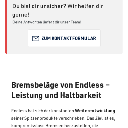
Du bist dir unsicher? Wir helfen dir
gerne!
Deine Antworten liefert dir unser Team!
ZUM KONTAKTFORMULAR
Bremsbeläge von Endless –
Leistung und Haltbarkeit
Weiterentwicklung
Endless hat sich der konstanten
seiner Spitzenprodukte verschrieben. Das Ziel ist es,
kompromisslose Bremsen herzustellen, die