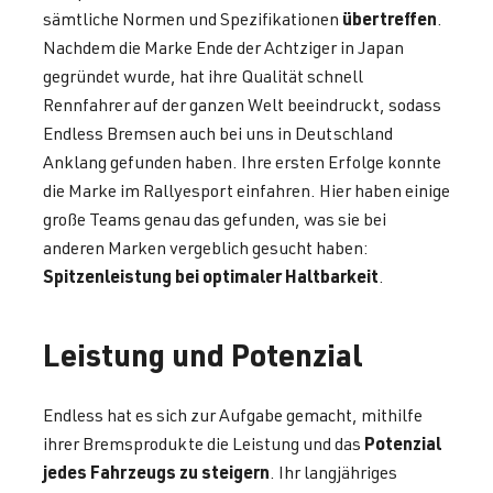
übertreffen
sämtliche Normen und Spezifikationen
.
Nachdem die Marke Ende der Achtziger in Japan
gegründet wurde, hat ihre Qualität schnell
Rennfahrer auf der ganzen Welt beeindruckt, sodass
Endless Bremsen auch bei uns in Deutschland
Anklang gefunden haben. Ihre ersten Erfolge konnte
die Marke im Rallyesport einfahren. Hier haben einige
große Teams genau das gefunden, was sie bei
anderen Marken vergeblich gesucht haben:
Spitzenleistung bei optimaler Haltbarkeit
.
Leistung und Potenzial
Endless hat es sich zur Aufgabe gemacht, mithilfe
Potenzial
ihrer Bremsprodukte die Leistung und das
jedes Fahrzeugs zu steigern
. Ihr langjähriges