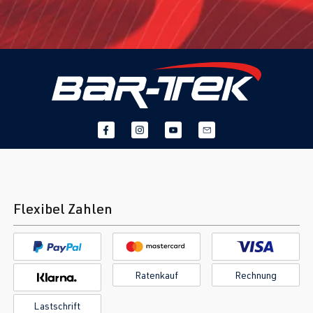
Flexibel Zahlen
Ratenkauf
Rechnung
Lastschrift