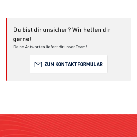
Du bist dir unsicher? Wir helfen dir
gerne!
Deine Antworten liefert dir unser Team!
ZUM KONTAKTFORMULAR