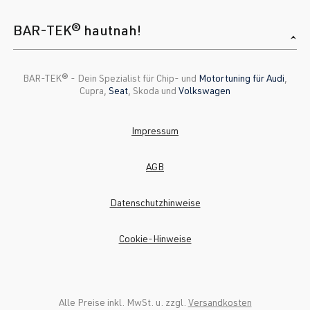
BAR-TEK® hautnah!
BAR-TEK®️ - Dein Spezialist für Chip- und
Motortuning für Audi
,
Cupra,
Seat
, Skoda und
Volkswagen
Impressum
AGB
Datenschutzhinweise
Cookie-Hinweise
Alle Preise inkl. MwSt. u. zzgl.
Versandkosten