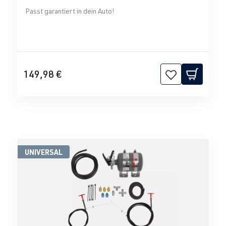
Passt garantiert in dein Auto!
149,98 €
UNIVERSAL