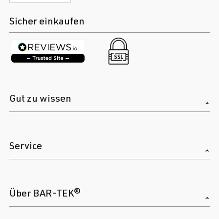
Sicher einkaufen
Gut zu wissen
Service
Über BAR-TEK®