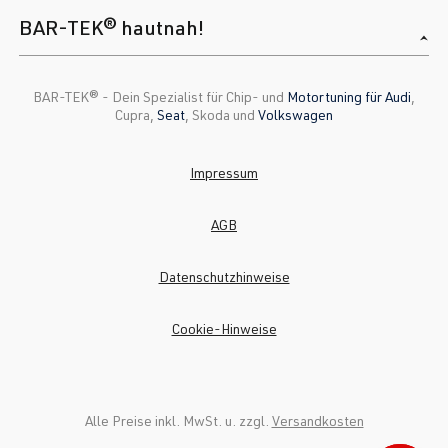
BAR-TEK® hautnah!
BAR-TEK®️ - Dein Spezialist für Chip- und
Motortuning für Audi
,
Cupra,
Seat
, Skoda und
Volkswagen
Impressum
AGB
Datenschutzhinweise
Cookie-Hinweise
Alle Preise inkl. MwSt. u. zzgl.
Versandkosten