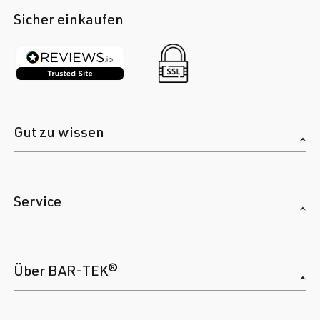
Sicher einkaufen
Gut zu wissen
Service
Über BAR-TEK®