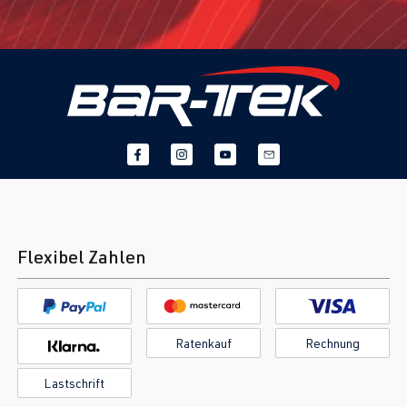
Flexibel Zahlen
Ratenkauf
Rechnung
Lastschrift