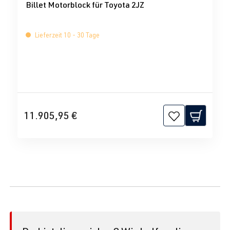
Billet Motorblock für Toyota 2JZ
Lieferzeit 10 - 30 Tage
11.905,95 €