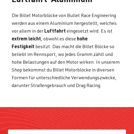
Die Billet Motorblöcke von Bullet Race Engineering
werden aus einem Aluminium hergestellt, welches
Luftfahrt
vor allem in der
eingesetzt wird. Es ist
extrem leicht
hohe
, obwohl es diese
Festigkeit
besitzt. Das macht die Billet Blöcke so
beliebt im Rennsport, wo jedes Gramm zählt und
hohe Belastungen auf den Motor wirken. In unserem
Shop bekommst du Billet Motorblöcke in diversen
Formen für unterschiedliche Verwendungszwecke,
darunter Straßengebrauch und Drag Racing.