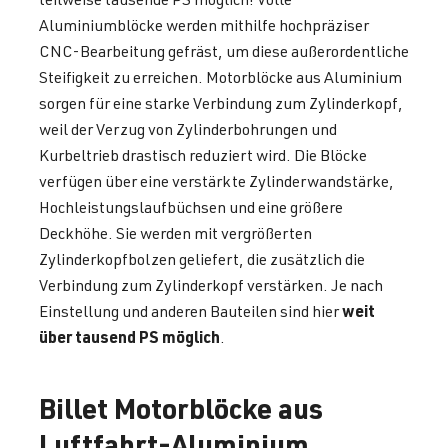
Aluminiumblöcke werden mithilfe hochpräziser
CNC-Bearbeitung gefräst, um diese außerordentliche
Steifigkeit zu erreichen. Motorblöcke aus Aluminium
sorgen für eine starke Verbindung zum Zylinderkopf,
weil der Verzug von Zylinderbohrungen und
Kurbeltrieb drastisch reduziert wird. Die Blöcke
verfügen über eine verstärkte Zylinderwandstärke,
Hochleistungslaufbüchsen und eine größere
Deckhöhe. Sie werden mit vergrößerten
Zylinderkopfbolzen geliefert, die zusätzlich die
Verbindung zum Zylinderkopf verstärken. Je nach
weit
Einstellung und anderen Bauteilen sind hier
über tausend PS möglich
.
Billet Motorblöcke aus
Luftfahrt-Aluminium