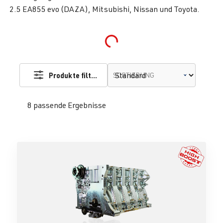
2.5 EA855 evo (DAZA), Mitsubishi, Nissan und Toyota.
Loading...
Produkte filtern
SORTIERUNG
8 passende Ergebnisse