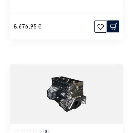
8.676,95 €
(0)