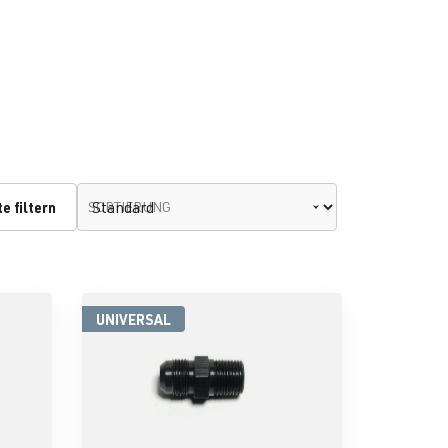
e filtern
SORTIERUNG
UNIVERSAL