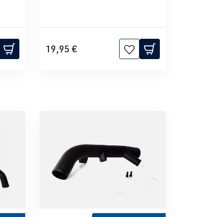
19,95 €